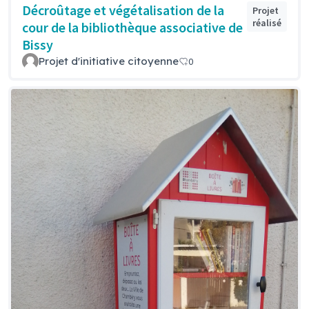
Décroûtage et végétalisation de la
Projet
réalisé
cour de la bibliothèque associative de
Bissy
Projet d'initiative citoyenne
0