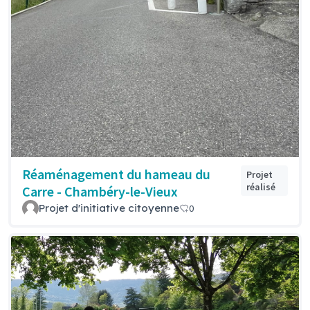
Réaménagement du hameau du
Projet
réalisé
Carre - Chambéry-le-Vieux
Projet d'initiative citoyenne
0