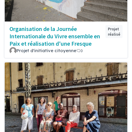
Organisation de la Journée
Projet
réalisé
Internationale du Vivre ensemble en
Paix et réalisation d'une Fresque
Projet d'initiative citoyenne
0