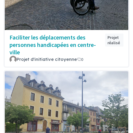
Faciliter les déplacements des
Projet
réalisé
personnes handicapées en centre-
ville
Projet d'initiative citoyenne
0