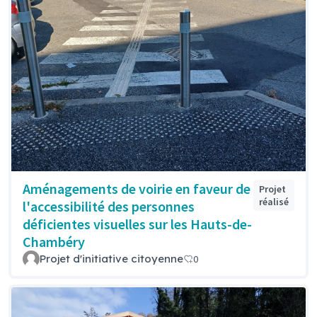
Aménagements de voirie en faveur de
Projet
réalisé
l'accessibilité des personnes
déficientes visuelles sur les Hauts-de-
Chambéry
Projet d'initiative citoyenne
0