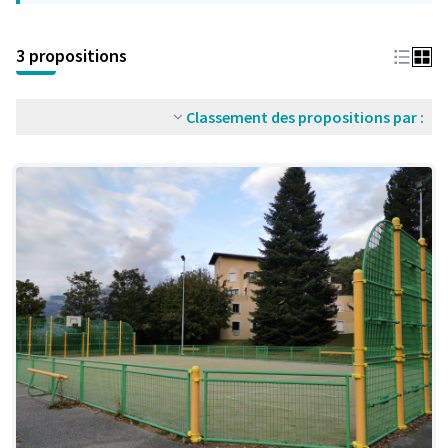
3 propositions
Classement des propositions par :