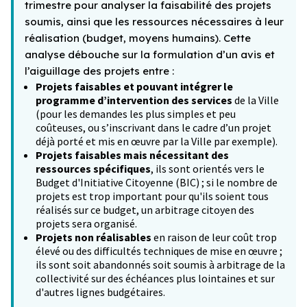
trimestre pour analyser la faisabilité des projets
soumis, ainsi que les ressources nécessaires à leur
réalisation (budget, moyens humains). Cette
analyse débouche sur la formulation d’un avis et
l’aiguillage des projets entre :
Projets faisables et pouvant intégrer le
programme d’intervention des services
de la Ville
(pour les demandes les plus simples et peu
coûteuses, ou s’inscrivant dans le cadre d’un projet
déjà porté et mis en œuvre par la Ville par exemple).
Projets faisables mais nécessitant des
ressources spécifiques
, ils sont orientés vers le
Budget d'Initiative Citoyenne (BIC) ; si le nombre de
projets est trop important pour qu'ils soient tous
réalisés sur ce budget, un arbitrage citoyen des
projets sera organisé.
Projets non réalisables
en raison de leur coût trop
élevé ou des difficultés techniques de mise en œuvre ;
ils sont soit abandonnés soit soumis à arbitrage de la
collectivité sur des échéances plus lointaines et sur
d'autres lignes budgétaires.