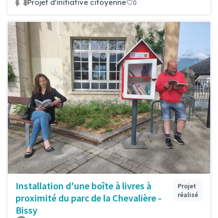
Projet d'initiative citoyenne
0
Installation d'une boîte à livres à
Projet
réalisé
proximité du parc de la Chevalière -
Bissy