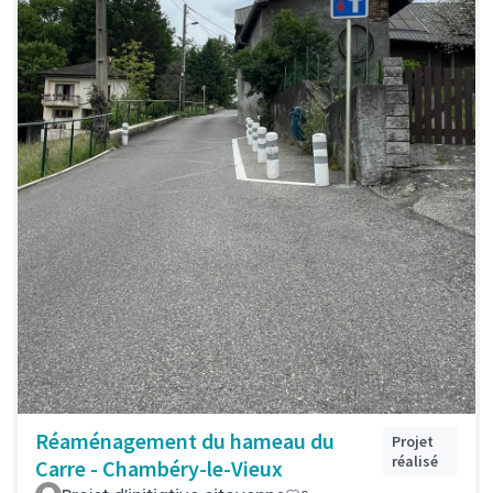
Réaménagement du hameau du
Projet
réalisé
Carre - Chambéry-le-Vieux