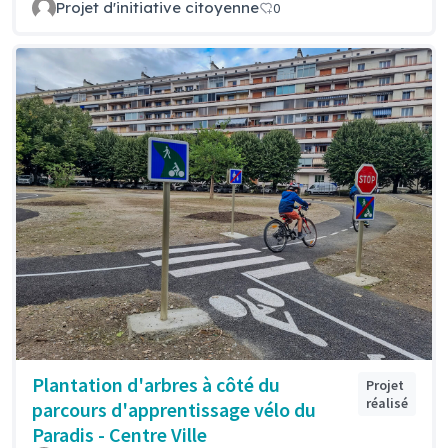
Projet d'initiative citoyenne
0
Plantation d'arbres à côté du
Projet
réalisé
parcours d'apprentissage vélo du
Paradis - Centre Ville