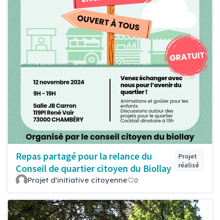
Repas partagé pour la relance du
Projet
réalisé
Conseil de quartier citoyen du Biollay
Projet d'initiative citoyenne
0