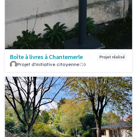
Boîte à livres à Chantemerle
Projet réalisé
Projet d'initiative citoyenne
0