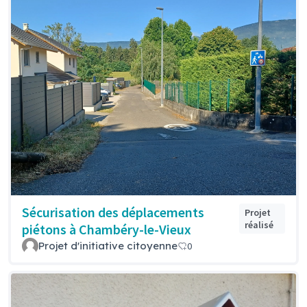
Sécurisation des déplacements
Projet
réalisé
piétons à Chambéry-le-Vieux
Projet d'initiative citoyenne
0