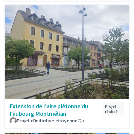
Extension de l'aire piétonne du
Projet
réalisé
Faubourg Montmélian
Projet d'initiative citoyenne
0