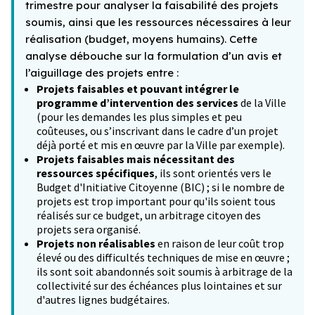
trimestre pour analyser la faisabilité des projets
soumis, ainsi que les ressources nécessaires à leur
réalisation (budget, moyens humains). Cette
analyse débouche sur la formulation d’un avis et
l’aiguillage des projets entre :
Projets faisables et pouvant intégrer le
programme d’intervention des services
de la Ville
(pour les demandes les plus simples et peu
coûteuses, ou s’inscrivant dans le cadre d’un projet
déjà porté et mis en œuvre par la Ville par exemple).
Projets faisables mais nécessitant des
ressources spécifiques
, ils sont orientés vers le
Budget d'Initiative Citoyenne (BIC) ; si le nombre de
projets est trop important pour qu'ils soient tous
réalisés sur ce budget, un arbitrage citoyen des
projets sera organisé.
Projets non réalisables
en raison de leur coût trop
élevé ou des difficultés techniques de mise en œuvre ;
ils sont soit abandonnés soit soumis à arbitrage de la
collectivité sur des échéances plus lointaines et sur
d'autres lignes budgétaires.