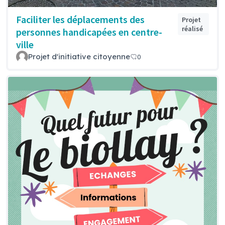
Faciliter les déplacements des
Projet
réalisé
personnes handicapées en centre-
ville
Projet d'initiative citoyenne
0