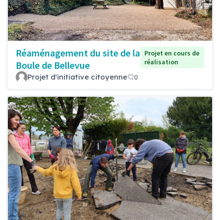
Réaménagement du site de la
Projet en cours de
réalisation
Boule de Bellevue
Projet d'initiative citoyenne
0