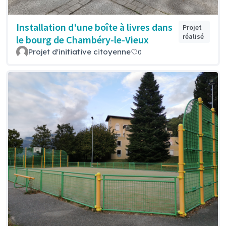
Installation d'une boîte à livres dans
Projet
réalisé
le bourg de Chambéry-le-Vieux
Projet d'initiative citoyenne
0