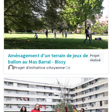
Aménagement d'un terrain de jeux de
Projet
réalisé
ballon au Mas Barral - Bissy
Projet d'initiative citoyenne
0