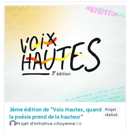
3ème édition de "Voix Hautes, quand
Projet
réalisé
la poésie prend de la hauteur"
Projet d'initiative citoyenne
0