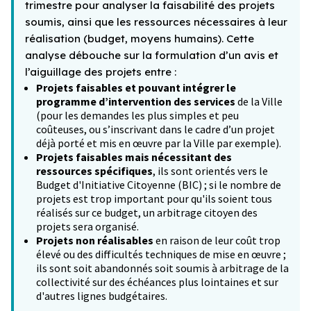
trimestre pour analyser la faisabilité des projets
soumis, ainsi que les ressources nécessaires à leur
réalisation (budget, moyens humains). Cette
analyse débouche sur la formulation d’un avis et
l’aiguillage des projets entre :
Projets faisables et pouvant intégrer le
programme d’intervention des services
de la Ville
(pour les demandes les plus simples et peu
coûteuses, ou s’inscrivant dans le cadre d’un projet
déjà porté et mis en œuvre par la Ville par exemple).
Projets faisables mais nécessitant des
ressources spécifiques
, ils sont orientés vers le
Budget d'Initiative Citoyenne (BIC) ; si le nombre de
projets est trop important pour qu'ils soient tous
réalisés sur ce budget, un arbitrage citoyen des
projets sera organisé.
Projets non réalisables
en raison de leur coût trop
élevé ou des difficultés techniques de mise en œuvre ;
ils sont soit abandonnés soit soumis à arbitrage de la
collectivité sur des échéances plus lointaines et sur
d'autres lignes budgétaires.