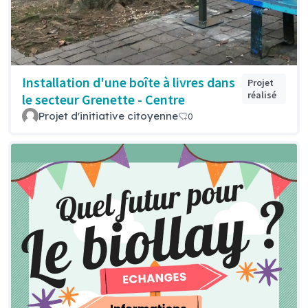
Installation d'une boîte à livres dans
Projet
réalisé
le secteur Grenette - Centre
Projet d'initiative citoyenne
0