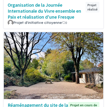
Organisation de la Journée
Projet
réalisé
Internationale du Vivre ensemble en
Paix et réalisation d'une Fresque
Projet d'initiative citoyenne
0
Réaménagement du site de la
Projet en cours de