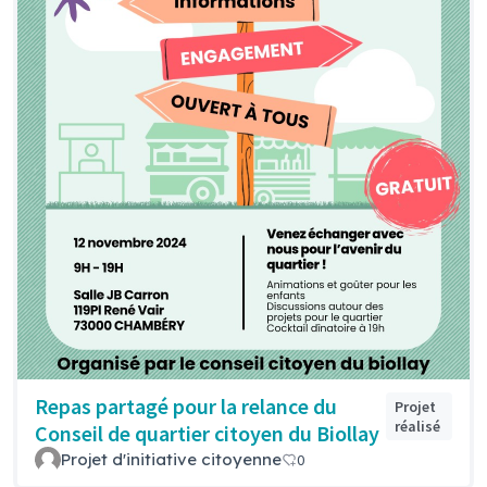
Repas partagé pour la relance du
Projet
réalisé
Conseil de quartier citoyen du Biollay
Projet d'initiative citoyenne
0