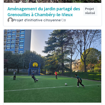
Aménagement du jardin partagé des
Projet
réalisé
Grenouilles à Chambéry-le-Vieux
Projet d'initiative citoyenne
0