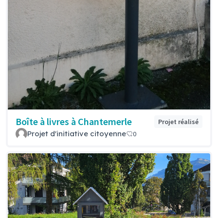
Boîte à livres à Chantemerle
Projet réalisé
Projet d'initiative citoyenne
0