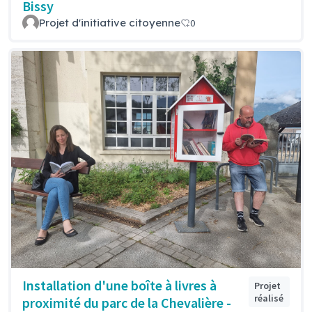
Bissy
Projet d'initiative citoyenne
0
Installation d'une boîte à livres à
Projet
réalisé
proximité du parc de la Chevalière -