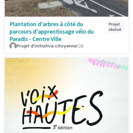
Plantation d'arbres à côté du
Projet
réalisé
parcours d'apprentissage vélo du
Paradis - Centre Ville
Projet d'initiative citoyenne
0