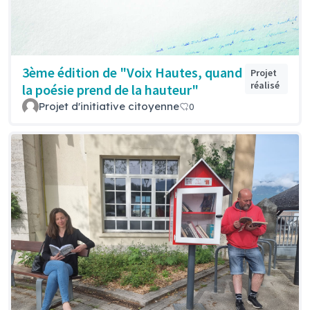
3ème édition de "Voix Hautes, quand
Projet
réalisé
la poésie prend de la hauteur"
Projet d'initiative citoyenne
0