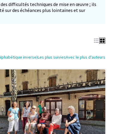
 des difficultés techniques de mise en œuvre ; ils
té sur des échéances plus lointaines et sur
alphabétique inverse)
Les plus suivies
Avec le plus d'auteurs