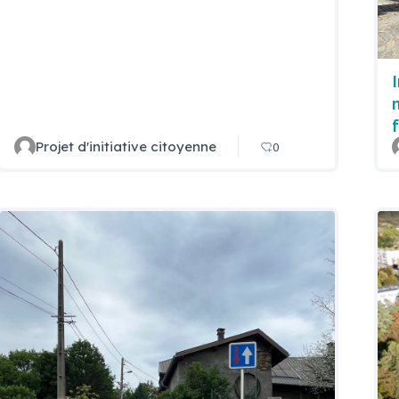
Projet d'initiative citoyenne
0