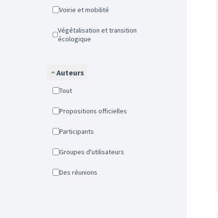
Voirie et mobilité
Végétalisation et transition
écologique
Auteurs
Tout
Propositions officielles
Participants
Groupes d'utilisateurs
Des réunions