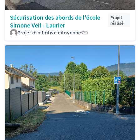
Sécurisation des abords de l'école
Projet
réalisé
Simone Veil - Laurier
Projet d'initiative citoyenne
0