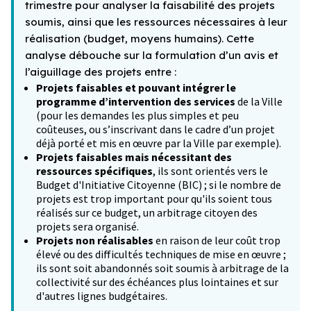
trimestre pour analyser la faisabilité des projets
soumis, ainsi que les ressources nécessaires à leur
réalisation (budget, moyens humains). Cette
analyse débouche sur la formulation d’un avis et
l’aiguillage des projets entre :
Projets faisables et pouvant intégrer le
programme d’intervention des services
de la Ville
(pour les demandes les plus simples et peu
coûteuses, ou s’inscrivant dans le cadre d’un projet
déjà porté et mis en œuvre par la Ville par exemple).
Projets faisables mais nécessitant des
ressources spécifiques
, ils sont orientés vers le
Budget d'Initiative Citoyenne (BIC) ; si le nombre de
projets est trop important pour qu'ils soient tous
réalisés sur ce budget, un arbitrage citoyen des
projets sera organisé.
Projets non réalisables
en raison de leur coût trop
élevé ou des difficultés techniques de mise en œuvre ;
ils sont soit abandonnés soit soumis à arbitrage de la
collectivité sur des échéances plus lointaines et sur
d'autres lignes budgétaires.