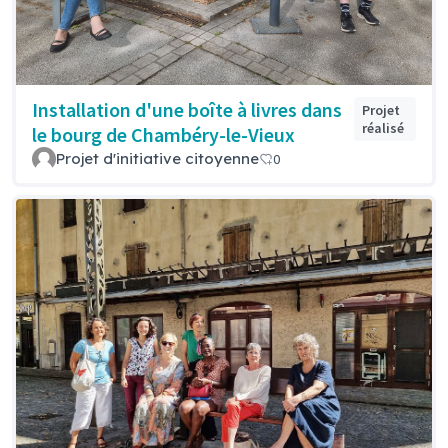
Installation d'une boîte à livres dans
Projet
réalisé
le bourg de Chambéry-le-Vieux
Projet d'initiative citoyenne
0