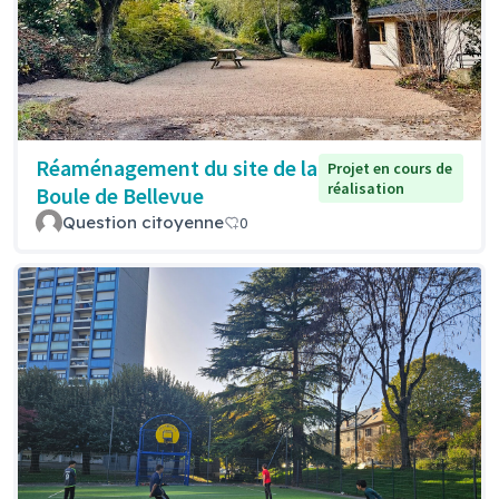
Réaménagement du site de la
Projet en cours de
réalisation
Boule de Bellevue
Question citoyenne
0