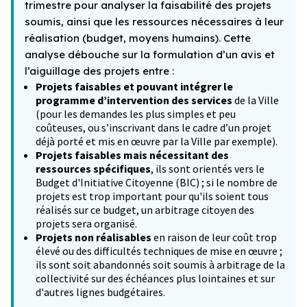
trimestre pour analyser la faisabilité des projets
soumis, ainsi que les ressources nécessaires à leur
réalisation (budget, moyens humains). Cette
analyse débouche sur la formulation d’un avis et
l’aiguillage des projets entre :
Projets faisables et pouvant intégrer le
programme d’intervention des services
de la Ville
(pour les demandes les plus simples et peu
coûteuses, ou s’inscrivant dans le cadre d’un projet
déjà porté et mis en œuvre par la Ville par exemple).
Projets faisables mais nécessitant des
ressources spécifiques
, ils sont orientés vers le
Budget d'Initiative Citoyenne (BIC) ; si le nombre de
projets est trop important pour qu'ils soient tous
réalisés sur ce budget, un arbitrage citoyen des
projets sera organisé.
Projets non réalisables
en raison de leur coût trop
élevé ou des difficultés techniques de mise en œuvre ;
ils sont soit abandonnés soit soumis à arbitrage de la
collectivité sur des échéances plus lointaines et sur
d'autres lignes budgétaires.