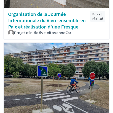
Organisation de la Journée
Projet
réalisé
Internationale du Vivre ensemble en
Paix et réalisation d'une Fresque
Projet d'initiative citoyenne
0