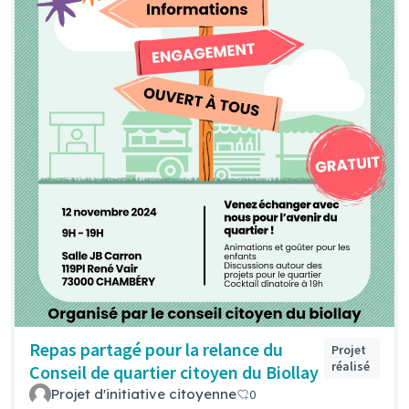
Repas partagé pour la relance du
Projet
réalisé
Conseil de quartier citoyen du Biollay
Projet d'initiative citoyenne
0