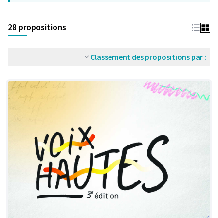
28 propositions
Classement des propositions par :