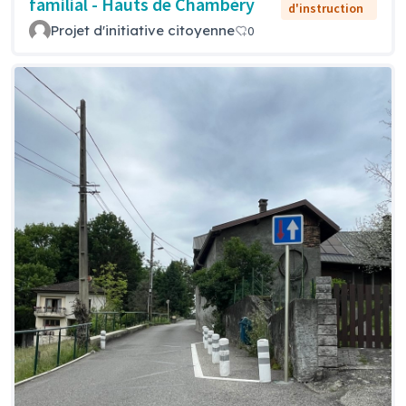
familial - Hauts de Chambéry
d'instruction
Projet d'initiative citoyenne
0