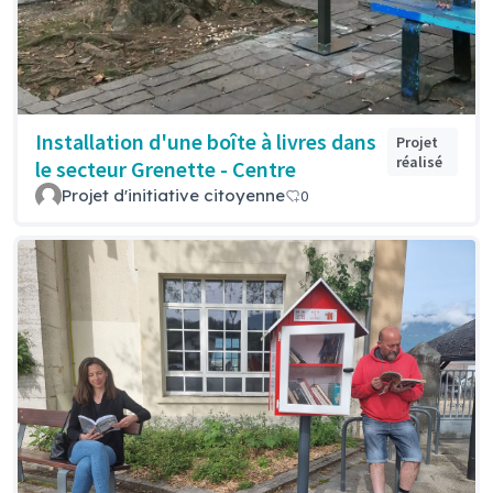
Installation d'une boîte à livres dans
Projet
réalisé
le secteur Grenette - Centre
Projet d'initiative citoyenne
0