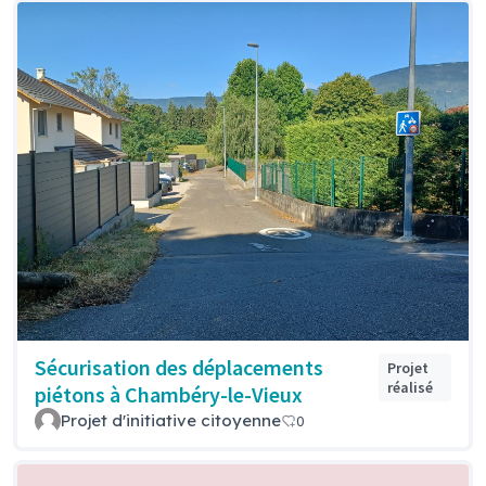
Sécurisation des déplacements
Projet
réalisé
piétons à Chambéry-le-Vieux
Projet d'initiative citoyenne
0