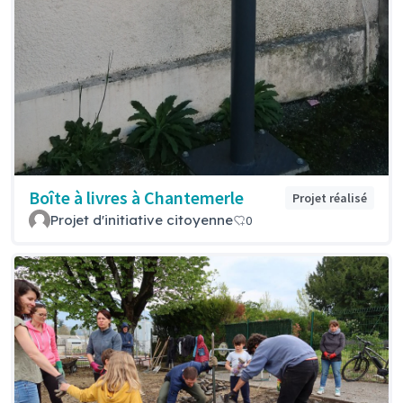
Boîte à livres à Chantemerle
Projet réalisé
Projet d'initiative citoyenne
0