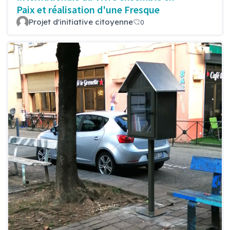
Paix et réalisation d'une Fresque
Projet d'initiative citoyenne
0