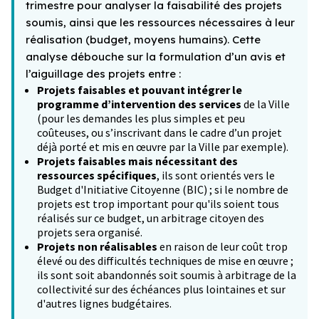
trimestre pour analyser la faisabilité des projets
soumis, ainsi que les ressources nécessaires à leur
réalisation (budget, moyens humains). Cette
analyse débouche sur la formulation d’un avis et
l’aiguillage des projets entre :
Projets faisables et pouvant intégrer le
programme d’intervention des services
de la Ville
(pour les demandes les plus simples et peu
coûteuses, ou s’inscrivant dans le cadre d’un projet
déjà porté et mis en œuvre par la Ville par exemple).
Projets faisables mais nécessitant des
ressources spécifiques
, ils sont orientés vers le
Budget d'Initiative Citoyenne (BIC) ; si le nombre de
projets est trop important pour qu'ils soient tous
réalisés sur ce budget, un arbitrage citoyen des
projets sera organisé.
Projets non réalisables
en raison de leur coût trop
élevé ou des difficultés techniques de mise en œuvre ;
ils sont soit abandonnés soit soumis à arbitrage de la
collectivité sur des échéances plus lointaines et sur
d'autres lignes budgétaires.