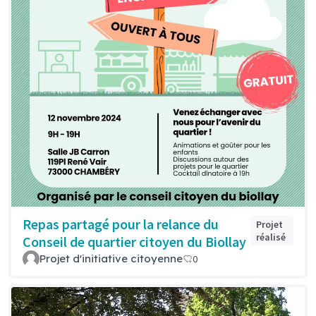
Repas partagé pour la relance du
Projet
réalisé
Conseil de quartier citoyen du Biollay
Projet d'initiative citoyenne
0