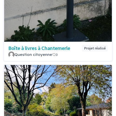
Boîte à livres à Chantemerle
Projet réalisé
Question citoyenne
0