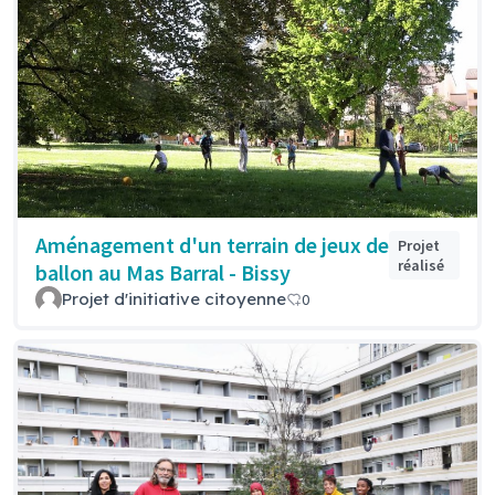
Aménagement d'un terrain de jeux de
Projet
réalisé
ballon au Mas Barral - Bissy
Projet d'initiative citoyenne
0