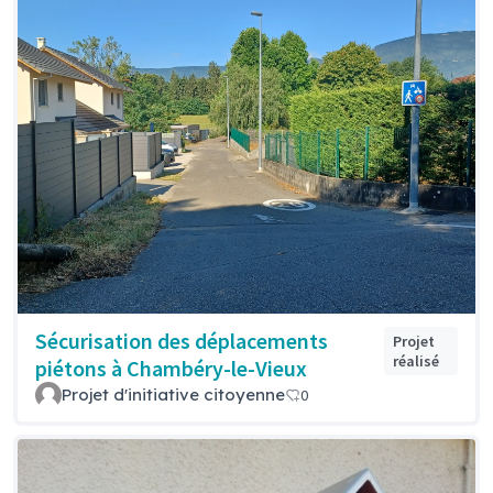
Sécurisation des déplacements
Projet
réalisé
piétons à Chambéry-le-Vieux
Projet d'initiative citoyenne
0