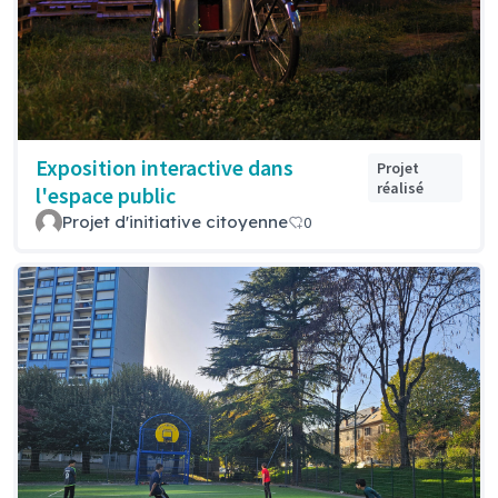
Exposition interactive dans
Projet
réalisé
l'espace public
Projet d'initiative citoyenne
0