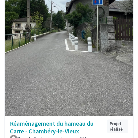
Réaménagement du hameau du
Projet
réalisé
Carre - Chambéry-le-Vieux