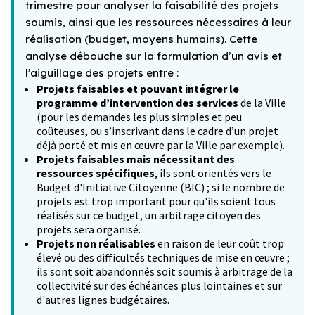
trimestre pour analyser la faisabilité des projets
soumis, ainsi que les ressources nécessaires à leur
réalisation (budget, moyens humains). Cette
analyse débouche sur la formulation d’un avis et
l’aiguillage des projets entre :
Projets faisables et pouvant intégrer le
programme d’intervention des services
de la Ville
(pour les demandes les plus simples et peu
coûteuses, ou s’inscrivant dans le cadre d’un projet
déjà porté et mis en œuvre par la Ville par exemple).
Projets faisables mais nécessitant des
ressources spécifiques
, ils sont orientés vers le
Budget d'Initiative Citoyenne (BIC) ; si le nombre de
projets est trop important pour qu'ils soient tous
réalisés sur ce budget, un arbitrage citoyen des
projets sera organisé.
Projets non réalisables
en raison de leur coût trop
élevé ou des difficultés techniques de mise en œuvre ;
ils sont soit abandonnés soit soumis à arbitrage de la
collectivité sur des échéances plus lointaines et sur
d'autres lignes budgétaires.