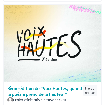
3ème édition de "Voix Hautes, quand
Projet
réalisé
la poésie prend de la hauteur"
Projet d'initiative citoyenne
0