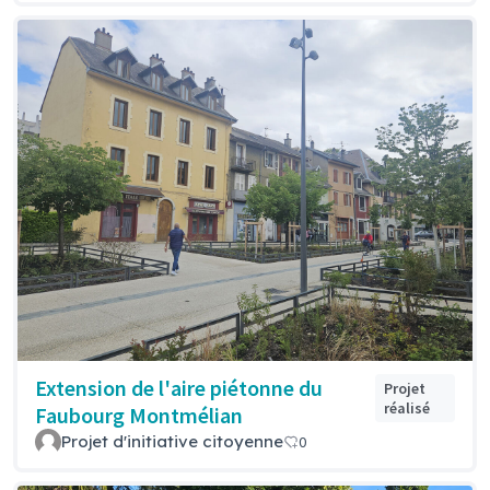
Extension de l'aire piétonne du
Projet
réalisé
Faubourg Montmélian
Projet d'initiative citoyenne
0