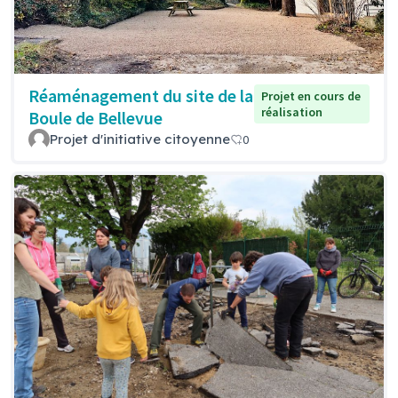
Réaménagement du site de la
Projet en cours de
réalisation
Boule de Bellevue
Projet d'initiative citoyenne
0