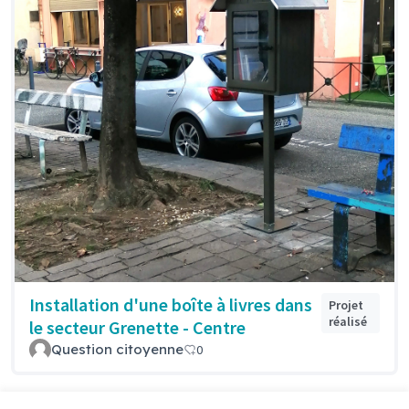
Installation d'une boîte à livres dans
Projet
réalisé
le secteur Grenette - Centre
Question citoyenne
0