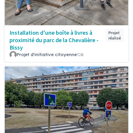
Installation d'une boîte à livres à
Projet
réalisé
proximité du parc de la Chevalière -
Bissy
Projet d'initiative citoyenne
0