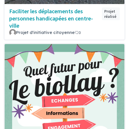
Faciliter les déplacements des
Projet
réalisé
personnes handicapées en centre-
ville
Projet d'initiative citoyenne
0