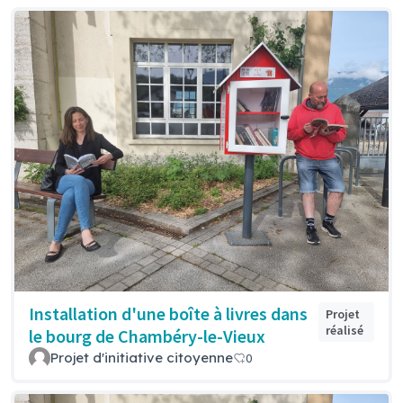
Installation d'une boîte à livres dans
Projet
réalisé
le bourg de Chambéry-le-Vieux
Projet d'initiative citoyenne
0