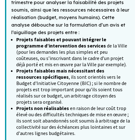
trimestre pour analyser la faisabilité des projets
soumis, ainsi que les ressources nécessaires à leur
réalisation (budget, moyens humains). Cette
analyse débouche sur la formulation d’un avis et
l’aiguillage des projets entre :
Projets faisables et pouvant intégrer le
programme d’intervention des services
de la Ville
(pour les demandes les plus simples et peu
coûteuses, ou s’inscrivant dans le cadre d’un projet
déjà porté et mis en œuvre par la Ville par exemple).
Projets faisables mais nécessitant des
ressources spécifiques
, ils sont orientés vers le
Budget d'Initiative Citoyenne (BIC) ; si le nombre de
projets est trop important pour qu'ils soient tous
réalisés sur ce budget, un arbitrage citoyen des
projets sera organisé.
Projets non réalisables
en raison de leur coût trop
élevé ou des difficultés techniques de mise en œuvre ;
ils sont soit abandonnés soit soumis à arbitrage de la
collectivité sur des échéances plus lointaines et sur
d'autres lignes budgétaires.