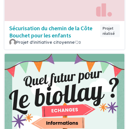
Sécurisation du chemin de la Côte
Projet
réalisé
Bouchet pour les enfants
Projet d'initiative citoyenne
0