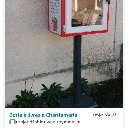
Boîte à livres à Chantemerle
Projet réalisé
Projet d'initiative citoyenne
0