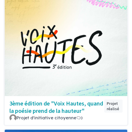
3ème édition de "Voix Hautes, quand
Projet
réalisé
la poésie prend de la hauteur"
Projet d'initiative citoyenne
0