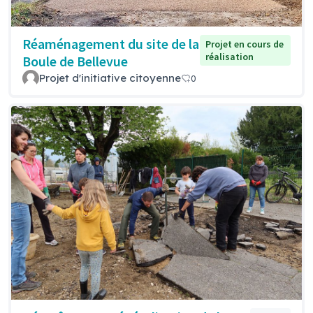
Réaménagement du site de la
Projet en cours de
réalisation
Boule de Bellevue
Projet d'initiative citoyenne
0