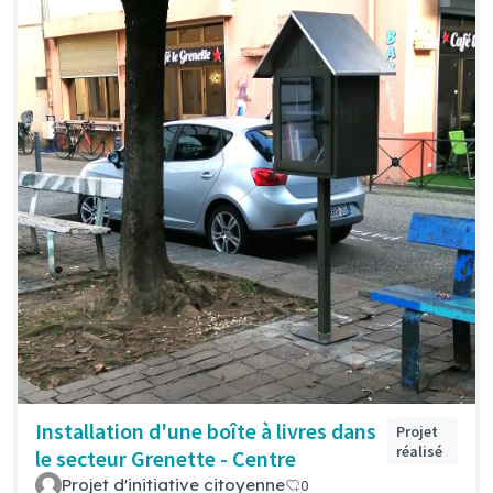
Installation d'une boîte à livres dans
Projet
réalisé
le secteur Grenette - Centre
Projet d'initiative citoyenne
0