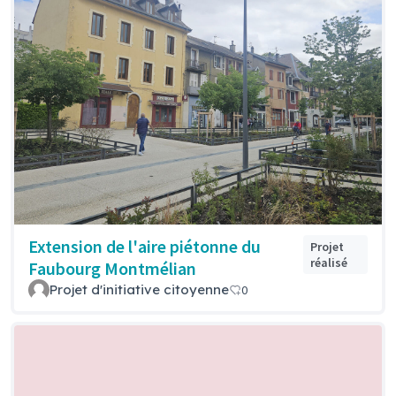
Extension de l'aire piétonne du
Projet
réalisé
Faubourg Montmélian
Projet d'initiative citoyenne
0