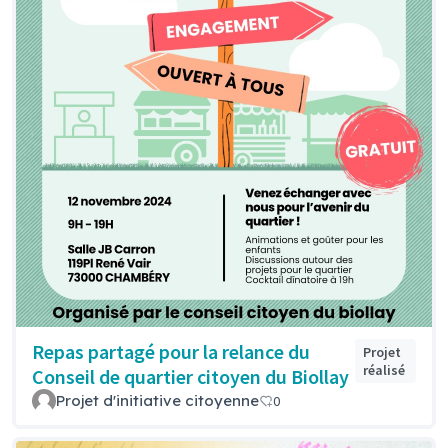
Repas partagé pour la relance du
Projet
réalisé
Conseil de quartier citoyen du Biollay
Projet d'initiative citoyenne
0