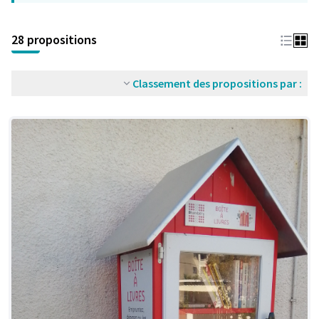
28 propositions
Classement des propositions par :