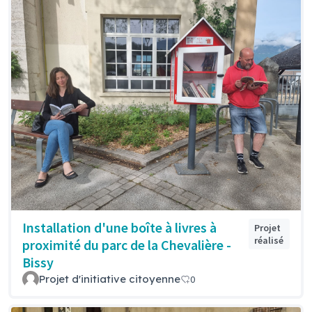
Installation d'une boîte à livres à
Projet
réalisé
proximité du parc de la Chevalière -
Bissy
Projet d'initiative citoyenne
0