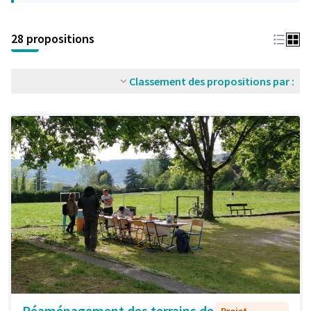
28 propositions
Classement des propositions par :
Réaménagement des terrains de