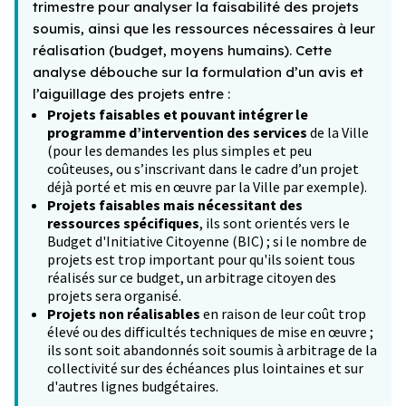
trimestre pour analyser la faisabilité des projets
soumis, ainsi que les ressources nécessaires à leur
réalisation (budget, moyens humains). Cette
analyse débouche sur la formulation d’un avis et
l’aiguillage des projets entre :
Projets faisables et pouvant intégrer le
programme d’intervention des services
de la Ville
(pour les demandes les plus simples et peu
coûteuses, ou s’inscrivant dans le cadre d’un projet
déjà porté et mis en œuvre par la Ville par exemple).
Projets faisables mais nécessitant des
ressources spécifiques
, ils sont orientés vers le
Budget d'Initiative Citoyenne (BIC) ; si le nombre de
projets est trop important pour qu'ils soient tous
réalisés sur ce budget, un arbitrage citoyen des
projets sera organisé.
Projets non réalisables
en raison de leur coût trop
élevé ou des difficultés techniques de mise en œuvre ;
ils sont soit abandonnés soit soumis à arbitrage de la
collectivité sur des échéances plus lointaines et sur
d'autres lignes budgétaires.