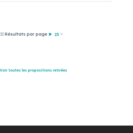
Résultats par page :
25
Voir toutes les propositions retirées