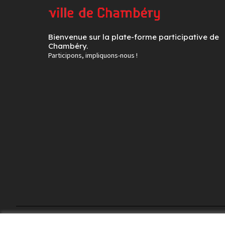
Bienvenue sur la plate-forme participative de
Chambéry.
Participons, impliquons-nous !