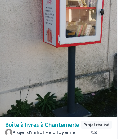
Boîte à livres à Chantemerle
Projet réalisé
Projet d'initiative citoyenne
0