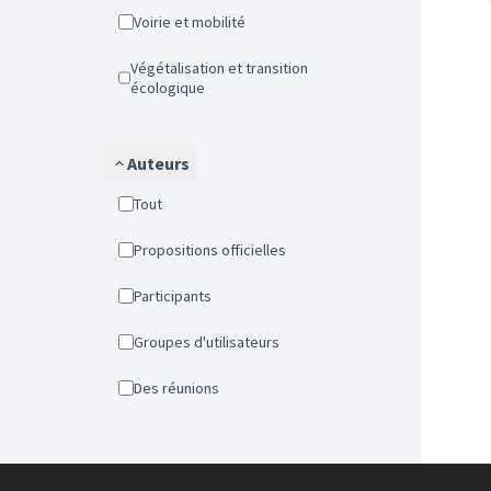
Voirie et mobilité
Végétalisation et transition
écologique
Auteurs
Tout
Propositions officielles
Participants
Groupes d'utilisateurs
Des réunions