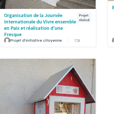
Organisation de la Journée
Projet
réalisé
Internationale du Vivre ensemble
en Paix et réalisation d'une
Fresque
Projet d'initiative citoyenne
0