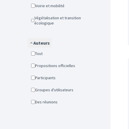
Voirie et mobilité
Végétalisation et transition
écologique
Auteurs
Tout
Propositions officielles
Participants
Groupes d'utilisateurs
Des réunions