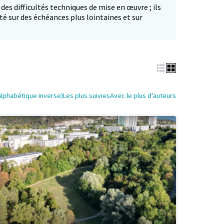
 des difficultés techniques de mise en œuvre ; ils
té sur des échéances plus lointaines et sur
alphabétique inverse)
Les plus suivies
Avec le plus d'auteurs