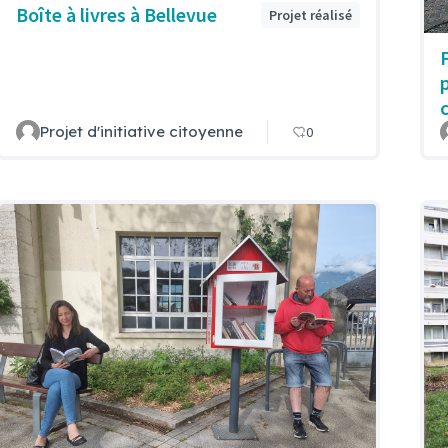
Boîte à livres à Bellevue
Projet réalisé
Projet d'initiative citoyenne
0