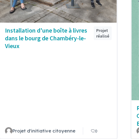
Installation d'une boîte à livres
Projet
réalisé
dans le bourg de Chambéry-le-
Vieux
Projet d'initiative citoyenne
0