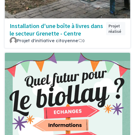
Installation d'une boîte à livres dans
Projet
réalisé
le secteur Grenette - Centre
Projet d'initiative citoyenne
0