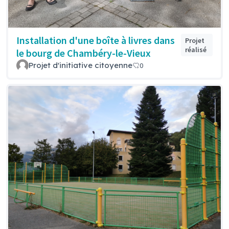
Installation d'une boîte à livres dans
Projet
réalisé
le bourg de Chambéry-le-Vieux
Projet d'initiative citoyenne
0