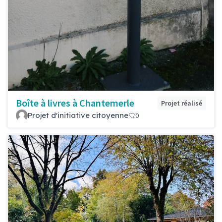
Boîte à livres à Chantemerle
Projet réalisé
Projet d'initiative citoyenne
0