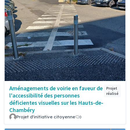
Aménagements de voirie en faveur de
Projet
réalisé
l'accessibilité des personnes
déficientes visuelles sur les Hauts-de-
Chambéry
Projet d'initiative citoyenne
0