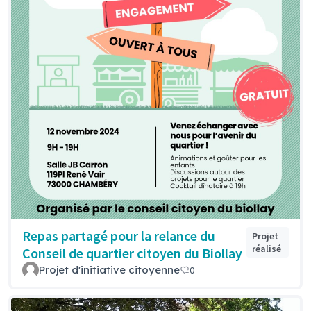
Repas partagé pour la relance du
Projet
réalisé
Conseil de quartier citoyen du Biollay
Projet d'initiative citoyenne
0