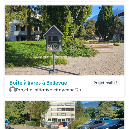
Boîte à livres à Bellevue
Projet réalisé
Projet d'initiative citoyenne
0