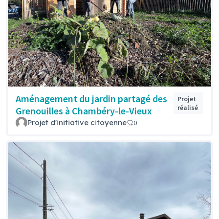
Aménagement du jardin partagé des
Projet
réalisé
Grenouilles à Chambéry-le-Vieux
Projet d'initiative citoyenne
0