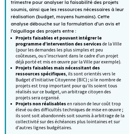
trimestre pour analyser la faisabilité des projets
soumis, ainsi que les ressources nécessaires à leur
réalisation (budget, moyens humains). Cette
analyse débouche sur la formulation d’un avis et
l’aiguillage des projets entre :
Projets faisables et pouvant intégrer le
programme d’intervention des services
de la Ville
(pour les demandes les plus simples et peu
coûteuses, ou s’inscrivant dans le cadre d’un projet
déjà porté et mis en œuvre par la Ville par exemple).
Projets faisables mais nécessitant des
ressources spécifiques
, ils sont orientés vers le
Budget d'Initiative Citoyenne (BIC) ; si le nombre de
projets est trop important pour qu'ils soient tous
réalisés sur ce budget, un arbitrage citoyen des
projets sera organisé.
Projets non réalisables
en raison de leur coût trop
élevé ou des difficultés techniques de mise en œuvre ;
ils sont soit abandonnés soit soumis à arbitrage de la
collectivité sur des échéances plus lointaines et sur
d'autres lignes budgétaires.