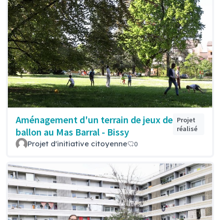
Aménagement d'un terrain de jeux de
Projet
réalisé
ballon au Mas Barral - Bissy
Projet d'initiative citoyenne
0