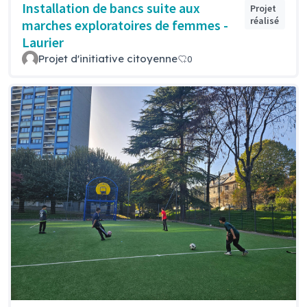
Installation de bancs suite aux
Projet
réalisé
marches exploratoires de femmes -
Laurier
Projet d'initiative citoyenne
0