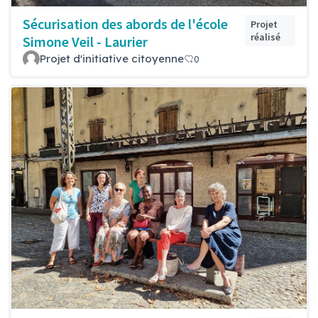
Sécurisation des abords de l'école
Projet
réalisé
Simone Veil - Laurier
Projet d'initiative citoyenne
0