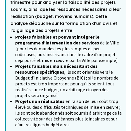
trimestre pour analyser la faisabilité des projets
soumis, ainsi que les ressources nécessaires à leur
réalisation (budget, moyens humains). Cette
analyse débouche sur la formulation d’un avis et
l’aiguillage des projets entre :
Projets faisables et pouvant intégrer le
programme d’intervention des services
de la Ville
(pour les demandes les plus simples et peu
coûteuses, ou s’inscrivant dans le cadre d’un projet
déjà porté et mis en œuvre par la Ville par exemple).
Projets faisables mais nécessitant des
ressources spécifiques
, ils sont orientés vers le
Budget d'Initiative Citoyenne (BIC) ; si le nombre de
projets est trop important pour qu'ils soient tous
réalisés sur ce budget, un arbitrage citoyen des
projets sera organisé.
Projets non réalisables
en raison de leur coût trop
élevé ou des difficultés techniques de mise en œuvre ;
ils sont soit abandonnés soit soumis à arbitrage de la
collectivité sur des échéances plus lointaines et sur
d'autres lignes budgétaires.