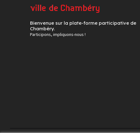
Bienvenue sur la plate-forme participative de
Chambéry.
Participons, impliquons-nous !