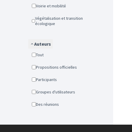
Voirie et mobilité
Végétalisation et transition
écologique
Auteurs
Tout
Propositions officielles
Participants
Groupes d'utilisateurs
Des réunions