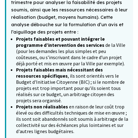
trimestre pour analyser la faisabilité des projets
soumis, ainsi que les ressources nécessaires à leur
réalisation (budget, moyens humains). Cette
analyse débouche sur la formulation d’un avis et
l’aiguillage des projets entre :
Projets faisables et pouvant intégrer le
programme d’intervention des services
de la Ville
(pour les demandes les plus simples et peu
coûteuses, ou s’inscrivant dans le cadre d’un projet
déjà porté et mis en œuvre par la Ville par exemple).
Projets faisables mais nécessitant des
ressources spécifiques
, ils sont orientés vers le
Budget d'Initiative Citoyenne (BIC) ; si le nombre de
projets est trop important pour qu'ils soient tous
réalisés sur ce budget, un arbitrage citoyen des
projets sera organisé.
Projets non réalisables
en raison de leur coût trop
élevé ou des difficultés techniques de mise en œuvre ;
ils sont soit abandonnés soit soumis à arbitrage de la
collectivité sur des échéances plus lointaines et sur
d'autres lignes budgétaires.