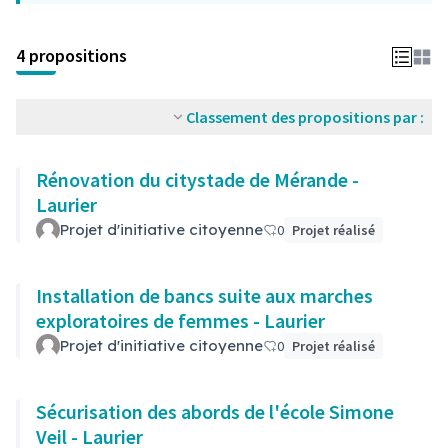
4 propositions
Classement des propositions par :
Rénovation du citystade de Mérande -
Laurier
Projet d'initiative citoyenne
0
Projet réalisé
Installation de bancs suite aux marches
exploratoires de femmes - Laurier
Projet d'initiative citoyenne
0
Projet réalisé
Sécurisation des abords de l'école Simone
Veil - Laurier