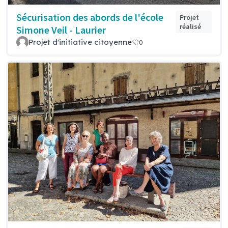
Sécurisation des abords de l'école
Projet
réalisé
Simone Veil - Laurier
Projet d'initiative citoyenne
0