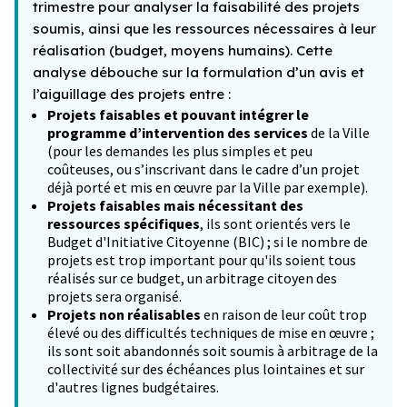
trimestre pour analyser la faisabilité des projets
soumis, ainsi que les ressources nécessaires à leur
réalisation (budget, moyens humains). Cette
analyse débouche sur la formulation d’un avis et
l’aiguillage des projets entre :
Projets faisables et pouvant intégrer le
programme d’intervention des services
de la Ville
(pour les demandes les plus simples et peu
coûteuses, ou s’inscrivant dans le cadre d’un projet
déjà porté et mis en œuvre par la Ville par exemple).
Projets faisables mais nécessitant des
ressources spécifiques
, ils sont orientés vers le
Budget d'Initiative Citoyenne (BIC) ; si le nombre de
projets est trop important pour qu'ils soient tous
réalisés sur ce budget, un arbitrage citoyen des
projets sera organisé.
Projets non réalisables
en raison de leur coût trop
élevé ou des difficultés techniques de mise en œuvre ;
ils sont soit abandonnés soit soumis à arbitrage de la
collectivité sur des échéances plus lointaines et sur
d'autres lignes budgétaires.