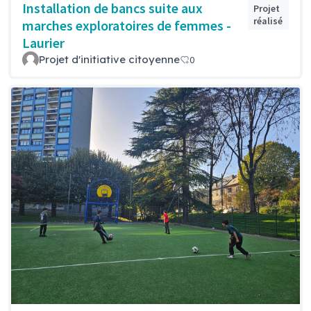
Installation de bancs suite aux
Projet
réalisé
marches exploratoires de femmes -
Laurier
Projet d'initiative citoyenne
0