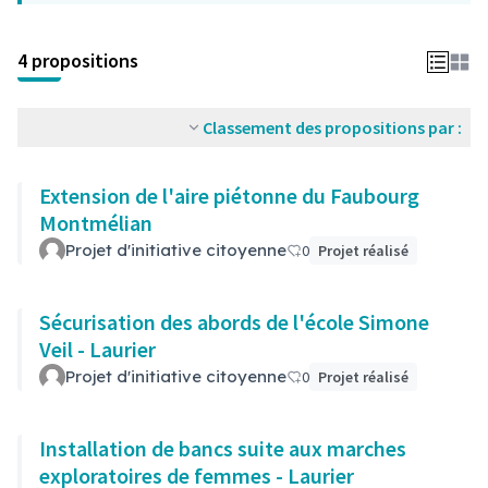
4 propositions
Classement des propositions par :
Extension de l'aire piétonne du Faubourg
Montmélian
Projet d'initiative citoyenne
0
Projet réalisé
Sécurisation des abords de l'école Simone
Veil - Laurier
Projet d'initiative citoyenne
0
Projet réalisé
Installation de bancs suite aux marches
exploratoires de femmes - Laurier