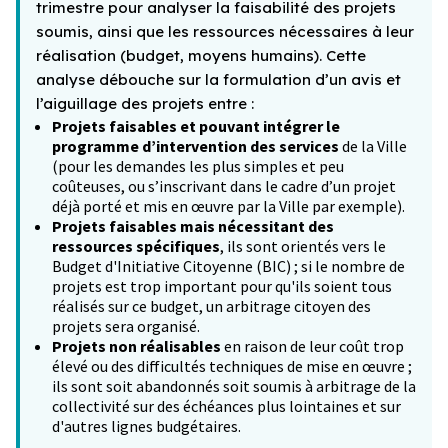
trimestre pour analyser la faisabilité des projets
soumis, ainsi que les ressources nécessaires à leur
réalisation (budget, moyens humains). Cette
analyse débouche sur la formulation d’un avis et
l’aiguillage des projets entre :
Projets faisables et pouvant intégrer le
programme d’intervention des services
de la Ville
(pour les demandes les plus simples et peu
coûteuses, ou s’inscrivant dans le cadre d’un projet
déjà porté et mis en œuvre par la Ville par exemple).
Projets faisables mais nécessitant des
ressources spécifiques
, ils sont orientés vers le
Budget d'Initiative Citoyenne (BIC) ; si le nombre de
projets est trop important pour qu'ils soient tous
réalisés sur ce budget, un arbitrage citoyen des
projets sera organisé.
Projets non réalisables
en raison de leur coût trop
élevé ou des difficultés techniques de mise en œuvre ;
ils sont soit abandonnés soit soumis à arbitrage de la
collectivité sur des échéances plus lointaines et sur
d'autres lignes budgétaires.