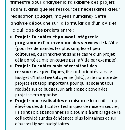
trimestre pour analyser la faisabilité des projets
soumis, ainsi que les ressources nécessaires à leur
réalisation (budget, moyens humains). Cette
analyse débouche sur la formulation d’un avis et
l’aiguillage des projets entre :
Projets faisables et pouvant intégrer le
programme d’intervention des services
de la Ville
(pour les demandes les plus simples et peu
coûteuses, ou s’inscrivant dans le cadre d’un projet
déjà porté et mis en œuvre par la Ville par exemple).
Projets faisables mais nécessitant des
ressources spécifiques
, ils sont orientés vers le
Budget d'Initiative Citoyenne (BIC) ; si le nombre de
projets est trop important pour qu'ils soient tous
réalisés sur ce budget, un arbitrage citoyen des
projets sera organisé.
Projets non réalisables
en raison de leur coût trop
élevé ou des difficultés techniques de mise en œuvre ;
ils sont soit abandonnés soit soumis à arbitrage de la
collectivité sur des échéances plus lointaines et sur
d'autres lignes budgétaires.