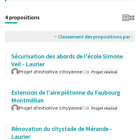
4 propositions
Classement des propositions par :
Sécurisation des abords de l'école Simone
Veil - Laurier
Projet d'initiative citoyenne
0
Projet réalisé
Extension de l'aire piétonne du Faubourg
Montmélian
Projet d'initiative citoyenne
0
Projet réalisé
Rénovation du citystade de Mérande -
Laurier