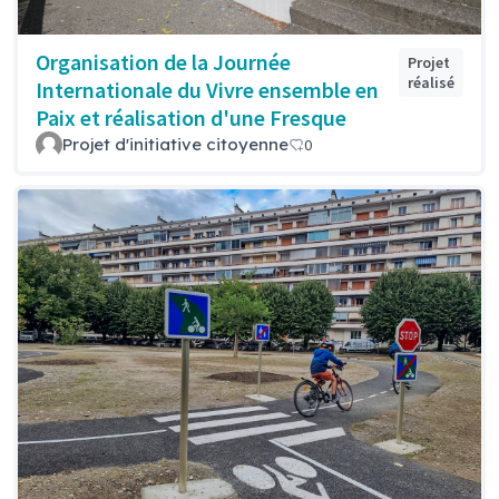
Organisation de la Journée
Projet
réalisé
Internationale du Vivre ensemble en
Paix et réalisation d'une Fresque
Projet d'initiative citoyenne
0