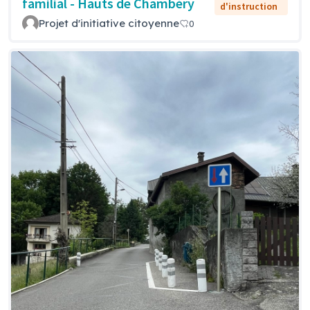
familial - Hauts de Chambéry
d'instruction
Projet d'initiative citoyenne
0