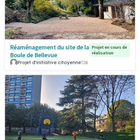
Réaménagement du site de la
Projet en cours de
réalisation
Boule de Bellevue
Projet d'initiative citoyenne
0