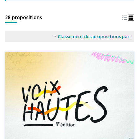
28 propositions
Classement des propositions par :