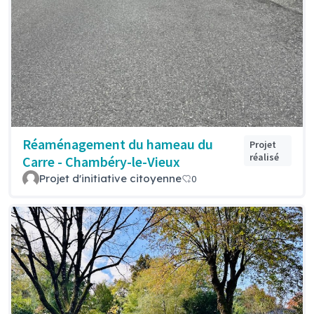
Réaménagement du hameau du
Projet
réalisé
Carre - Chambéry-le-Vieux
Projet d'initiative citoyenne
0