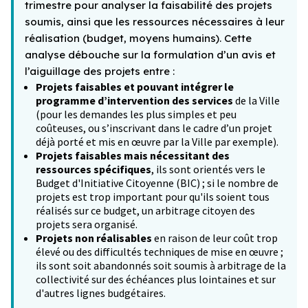
trimestre pour analyser la faisabilité des projets
soumis, ainsi que les ressources nécessaires à leur
réalisation (budget, moyens humains). Cette
analyse débouche sur la formulation d’un avis et
l’aiguillage des projets entre :
Projets faisables et pouvant intégrer le
programme d’intervention des services
de la Ville
(pour les demandes les plus simples et peu
coûteuses, ou s’inscrivant dans le cadre d’un projet
déjà porté et mis en œuvre par la Ville par exemple).
Projets faisables mais nécessitant des
ressources spécifiques
, ils sont orientés vers le
Budget d'Initiative Citoyenne (BIC) ; si le nombre de
projets est trop important pour qu'ils soient tous
réalisés sur ce budget, un arbitrage citoyen des
projets sera organisé.
Projets non réalisables
en raison de leur coût trop
élevé ou des difficultés techniques de mise en œuvre ;
ils sont soit abandonnés soit soumis à arbitrage de la
collectivité sur des échéances plus lointaines et sur
d'autres lignes budgétaires.