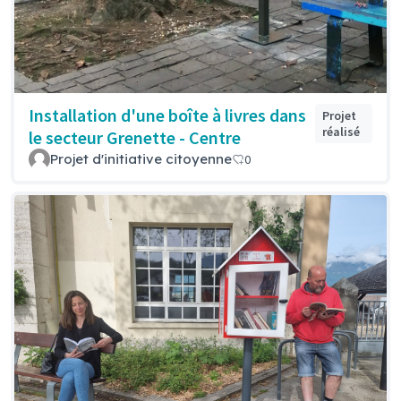
Installation d'une boîte à livres dans
Projet
réalisé
le secteur Grenette - Centre
Projet d'initiative citoyenne
0