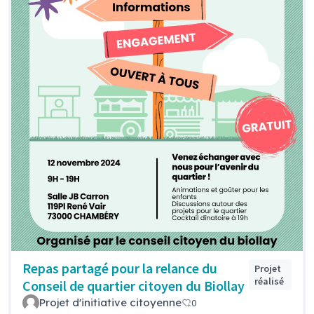
Repas partagé pour la relance du
Projet
réalisé
Conseil de quartier citoyen du Biollay
Projet d'initiative citoyenne
0