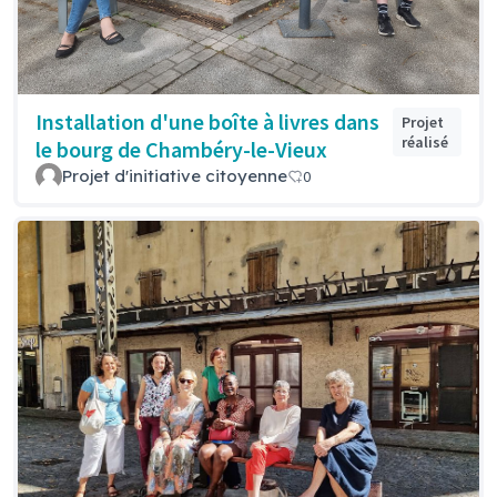
Installation d'une boîte à livres dans
Projet
réalisé
le bourg de Chambéry-le-Vieux
Projet d'initiative citoyenne
0