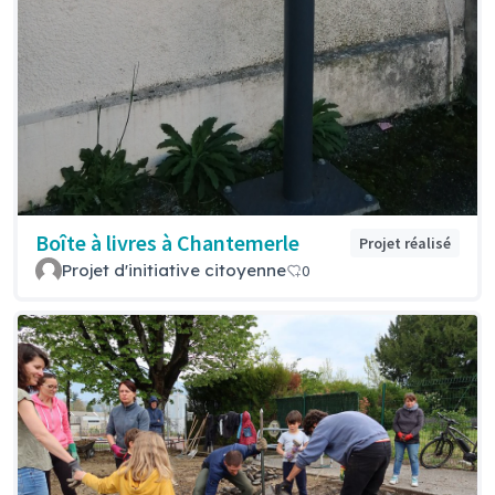
Boîte à livres à Chantemerle
Projet réalisé
Projet d'initiative citoyenne
0