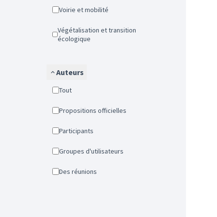
Voirie et mobilité
Végétalisation et transition
écologique
Auteurs
Tout
Propositions officielles
Participants
Groupes d'utilisateurs
Des réunions