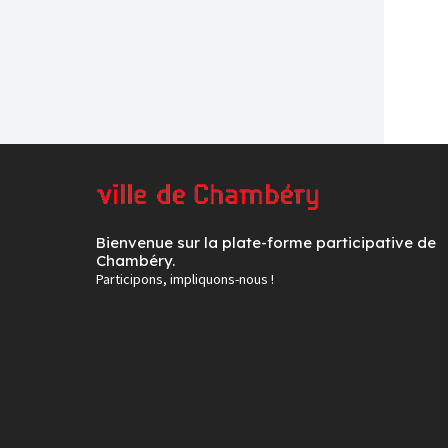
Bienvenue sur la plate-forme participative de
Chambéry.
Participons, impliquons-nous !