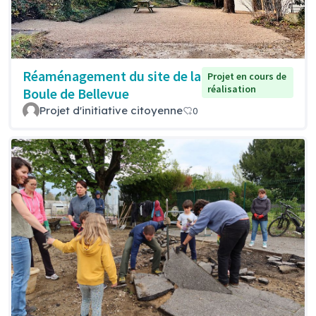
Réaménagement du site de la
Projet en cours de
réalisation
Boule de Bellevue
Projet d'initiative citoyenne
0