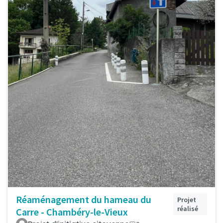
Réaménagement du hameau du
Projet
réalisé
Carre - Chambéry-le-Vieux