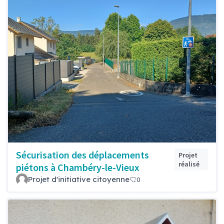
Sécurisation des déplacements
Projet
réalisé
piétons à Chambéry-le-Vieux
Projet d'initiative citoyenne
0