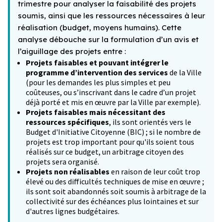
trimestre pour analyser la faisabilité des projets
soumis, ainsi que les ressources nécessaires à leur
réalisation (budget, moyens humains). Cette
analyse débouche sur la formulation d’un avis et
l’aiguillage des projets entre :
Projets faisables et pouvant intégrer le
programme d’intervention des services
de la Ville
(pour les demandes les plus simples et peu
coûteuses, ou s’inscrivant dans le cadre d’un projet
déjà porté et mis en œuvre par la Ville par exemple).
Projets faisables mais nécessitant des
ressources spécifiques
, ils sont orientés vers le
Budget d'Initiative Citoyenne (BIC) ; si le nombre de
projets est trop important pour qu'ils soient tous
réalisés sur ce budget, un arbitrage citoyen des
projets sera organisé.
Projets non réalisables
en raison de leur coût trop
élevé ou des difficultés techniques de mise en œuvre ;
ils sont soit abandonnés soit soumis à arbitrage de la
collectivité sur des échéances plus lointaines et sur
d'autres lignes budgétaires.