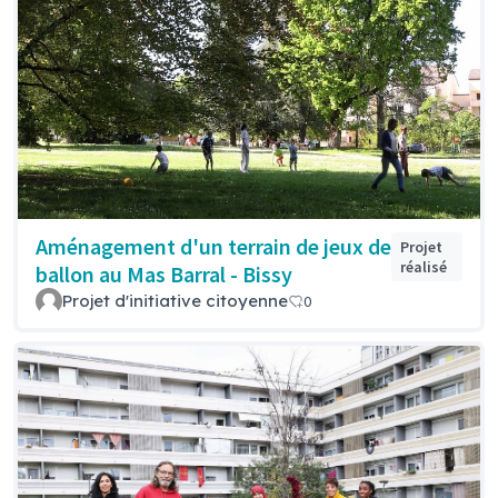
Aménagement d'un terrain de jeux de
Projet
réalisé
ballon au Mas Barral - Bissy
Projet d'initiative citoyenne
0