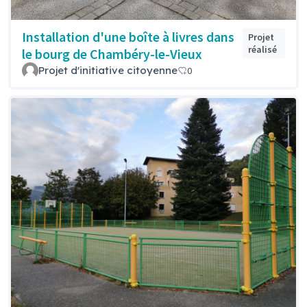
Installation d'une boîte à livres dans
Projet
réalisé
le bourg de Chambéry-le-Vieux
Projet d'initiative citoyenne
0