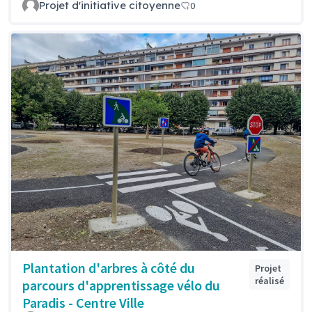
Projet d'initiative citoyenne
0
Plantation d'arbres à côté du
Projet
réalisé
parcours d'apprentissage vélo du
Paradis - Centre Ville