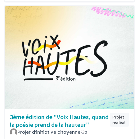
3ème édition de "Voix Hautes, quand
Projet
réalisé
la poésie prend de la hauteur"
Projet d'initiative citoyenne
0