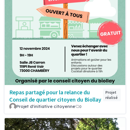
Repas partagé pour la relance du
Projet
réalisé
Conseil de quartier citoyen du Biollay
Projet d'initiative citoyenne
0