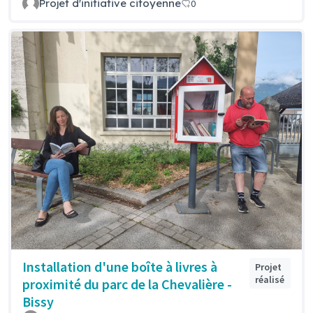
Projet d'initiative citoyenne
0
Installation d'une boîte à livres à
Projet
réalisé
proximité du parc de la Chevalière -
Bissy