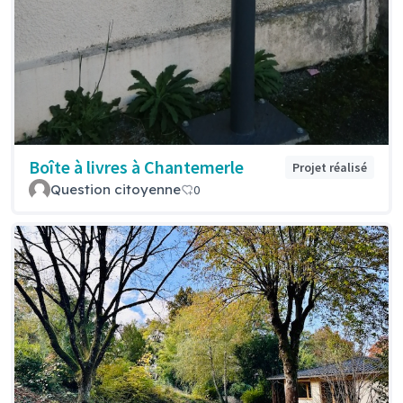
Boîte à livres à Chantemerle
Projet réalisé
Question citoyenne
0