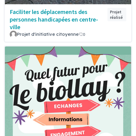
Faciliter les déplacements des
Projet
réalisé
personnes handicapées en centre-
ville
Projet d'initiative citoyenne
0