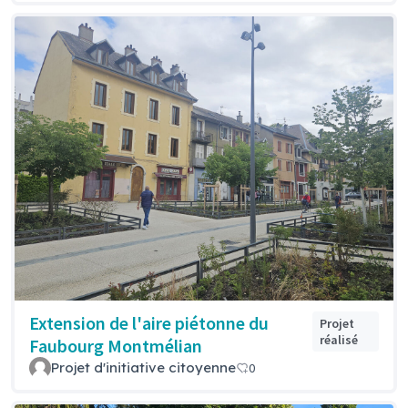
Extension de l'aire piétonne du
Projet
réalisé
Faubourg Montmélian
Projet d'initiative citoyenne
0