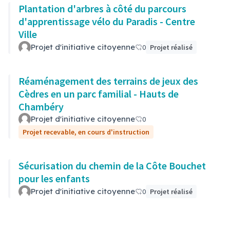
Plantation d'arbres à côté du parcours
d'apprentissage vélo du Paradis - Centre
Ville
Projet d'initiative citoyenne
0
Projet réalisé
Réaménagement des terrains de jeux des
Cèdres en un parc familial - Hauts de
Chambéry
Projet d'initiative citoyenne
0
Projet recevable, en cours d'instruction
Sécurisation du chemin de la Côte Bouchet
pour les enfants
Projet d'initiative citoyenne
0
Projet réalisé