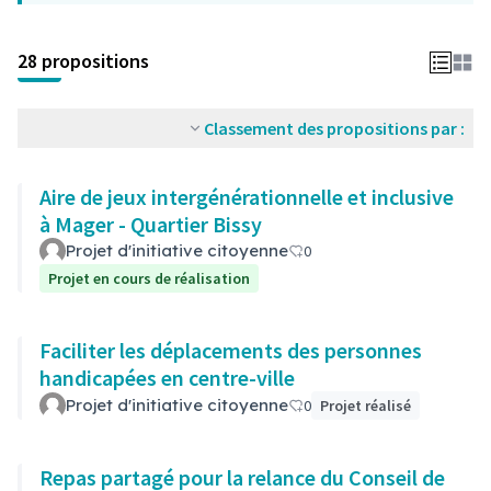
28 propositions
Classement des propositions par :
Aire de jeux intergénérationnelle et inclusive
à Mager - Quartier Bissy
Projet d'initiative citoyenne
0
Projet en cours de réalisation
Faciliter les déplacements des personnes
handicapées en centre-ville
Projet d'initiative citoyenne
0
Projet réalisé
Repas partagé pour la relance du Conseil de