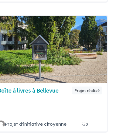
Boîte à livres à Bellevue
Projet réalisé
Projet d'initiative citoyenne
0