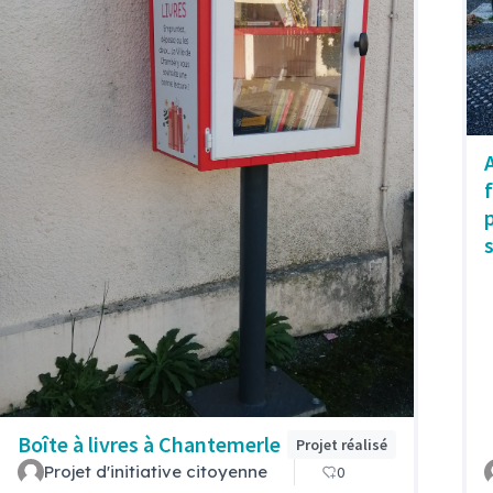
Boîte à livres à Chantemerle
Projet réalisé
Projet d'initiative citoyenne
0