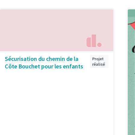
Sécurisation du chemin de la
Projet
réalisé
Côte Bouchet pour les enfants