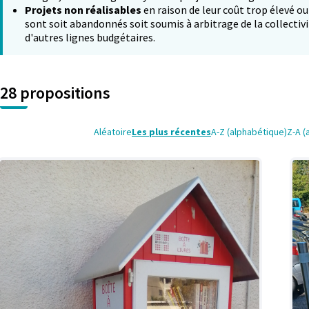
Projets non réalisables
en raison de leur coût trop élevé ou
sont soit abandonnés soit soumis à arbitrage de la collectivi
d'autres lignes budgétaires.
28 propositions
Aléatoire
Les plus récentes
A-Z (alphabétique)
Z-A (