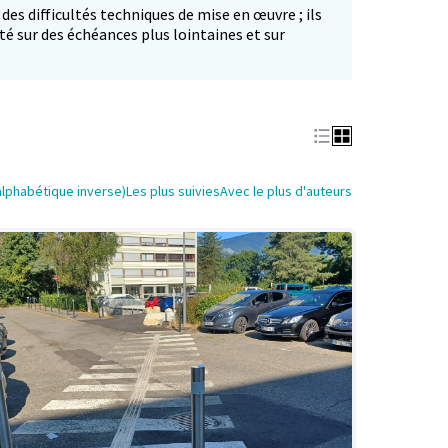
 des difficultés techniques de mise en œuvre ; ils
té sur des échéances plus lointaines et sur
alphabétique inverse)
Les plus suivies
Avec le plus d'auteurs