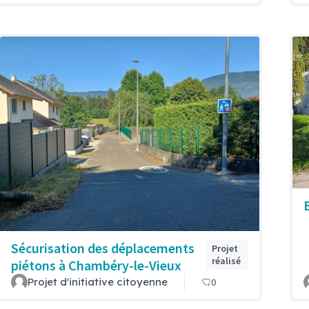
Sécurisation des déplacements
Projet
réalisé
piétons à Chambéry-le-Vieux
Projet d'initiative citoyenne
0