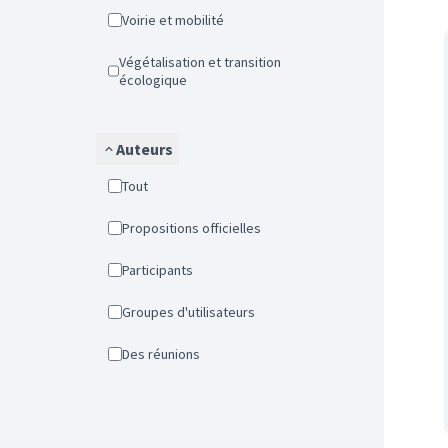
Voirie et mobilité
Végétalisation et transition
écologique
Auteurs
Tout
Propositions officielles
Participants
Groupes d'utilisateurs
Des réunions