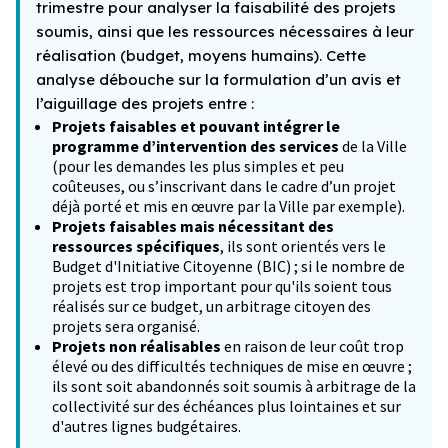
trimestre pour analyser la faisabilité des projets
soumis, ainsi que les ressources nécessaires à leur
réalisation (budget, moyens humains). Cette
analyse débouche sur la formulation d’un avis et
l’aiguillage des projets entre :
Projets faisables et pouvant intégrer le
programme d’intervention des services
de la Ville
(pour les demandes les plus simples et peu
coûteuses, ou s’inscrivant dans le cadre d’un projet
déjà porté et mis en œuvre par la Ville par exemple).
Projets faisables mais nécessitant des
ressources spécifiques
, ils sont orientés vers le
Budget d'Initiative Citoyenne (BIC) ; si le nombre de
projets est trop important pour qu'ils soient tous
réalisés sur ce budget, un arbitrage citoyen des
projets sera organisé.
Projets non réalisables
en raison de leur coût trop
élevé ou des difficultés techniques de mise en œuvre ;
ils sont soit abandonnés soit soumis à arbitrage de la
collectivité sur des échéances plus lointaines et sur
d'autres lignes budgétaires.