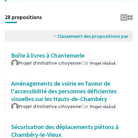
28 propositions
Classement des propositions par :
Boîte à livres à Chantemerle
Projet d'initiative citoyenne
0
Projet réalisé
Aménagements de voirie en faveur de
l'accessibilité des personnes déficientes
visuelles sur les Hauts-de-Chambéry
Projet d'initiative citoyenne
0
Projet réalisé
Sécurisation des déplacements piétons à
Chambéry-le-Vieux