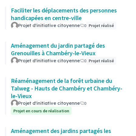
Faciliter les déplacements des personnes
handicapées en centre-ville
Projet d'initiative citoyenne
0
Projet réalisé
Aménagement du jardin partagé des
Grenouilles à Chambéry-le-Vieux
Projet d'initiative citoyenne
0
Projet réalisé
Réaménagement de la forêt urbaine du
Talweg - Hauts de Chambéry et Chambéry-
le-Vieux
Projet d'initiative citoyenne
0
Projet en cours de réalisation
Aménagement des jardins partagés les