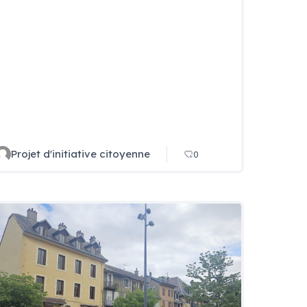
Projet d'initiative citoyenne
0