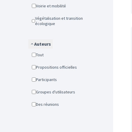
Voirie et mobilité
Végétalisation et transition
écologique
Auteurs
Tout
Propositions officielles
Participants
Groupes d'utilisateurs
Des réunions