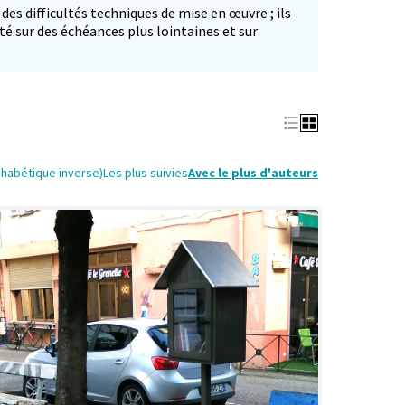
 des difficultés techniques de mise en œuvre ; ils
té sur des échéances plus lointaines et sur
phabétique inverse)
Les plus suivies
Avec le plus d'auteurs