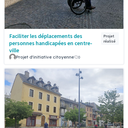
Faciliter les déplacements des
Projet
réalisé
personnes handicapées en centre-
ville
Projet d'initiative citoyenne
0