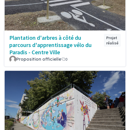
Plantation d'arbres à côté du
Projet
réalisé
parcours d'apprentissage vélo du
Paradis - Centre Ville
Proposition officielle
0