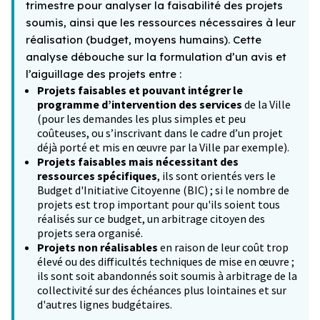
trimestre pour analyser la faisabilité des projets
soumis, ainsi que les ressources nécessaires à leur
réalisation (budget, moyens humains). Cette
analyse débouche sur la formulation d’un avis et
l’aiguillage des projets entre :
Projets faisables et pouvant intégrer le
programme d’intervention des services
de la Ville
(pour les demandes les plus simples et peu
coûteuses, ou s’inscrivant dans le cadre d’un projet
déjà porté et mis en œuvre par la Ville par exemple).
Projets faisables mais nécessitant des
ressources spécifiques
, ils sont orientés vers le
Budget d'Initiative Citoyenne (BIC) ; si le nombre de
projets est trop important pour qu'ils soient tous
réalisés sur ce budget, un arbitrage citoyen des
projets sera organisé.
Projets non réalisables
en raison de leur coût trop
élevé ou des difficultés techniques de mise en œuvre ;
ils sont soit abandonnés soit soumis à arbitrage de la
collectivité sur des échéances plus lointaines et sur
d'autres lignes budgétaires.