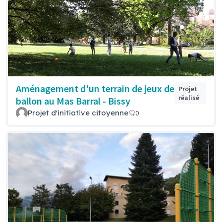
Aménagement d'un terrain de jeux de
Projet
réalisé
ballon au Mas Barral - Bissy
Projet d'initiative citoyenne
0