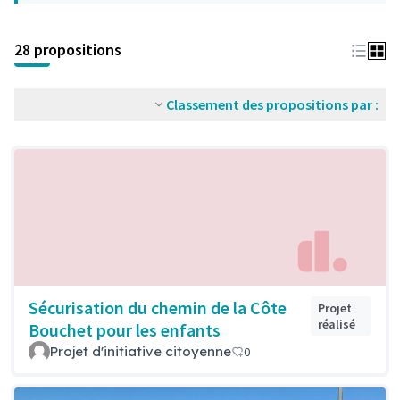
28 propositions
Classement des propositions par :
Sécurisation du chemin de la Côte
Projet
réalisé
Bouchet pour les enfants
Projet d'initiative citoyenne
0