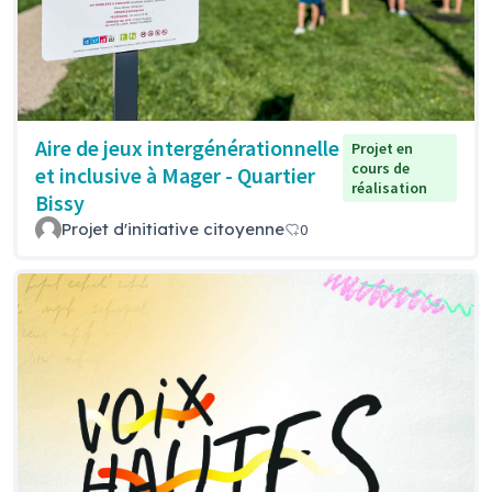
Aire de jeux intergénérationnelle
Projet en
cours de
et inclusive à Mager - Quartier
réalisation
Bissy
Projet d'initiative citoyenne
0