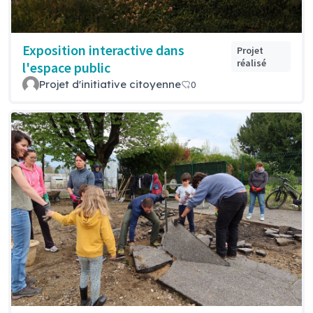
Exposition interactive dans
Projet
réalisé
l'espace public
Projet d'initiative citoyenne
0