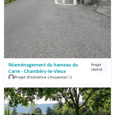
Réaménagement du hameau du
Projet
réalisé
Carre - Chambéry-le-Vieux
Projet d'initiative citoyenne
0