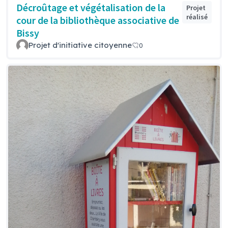
Décroûtage et végétalisation de la
Projet
réalisé
cour de la bibliothèque associative de
Bissy
Projet d'initiative citoyenne
0