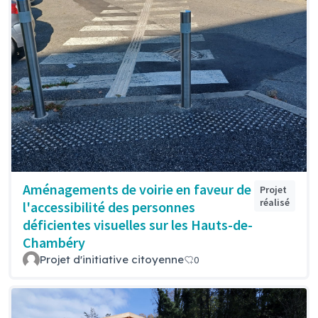
Aménagements de voirie en faveur de
Projet
réalisé
l'accessibilité des personnes
déficientes visuelles sur les Hauts-de-
Chambéry
Projet d'initiative citoyenne
0