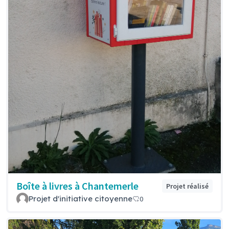
Boîte à livres à Chantemerle
Projet réalisé
Projet d'initiative citoyenne
0