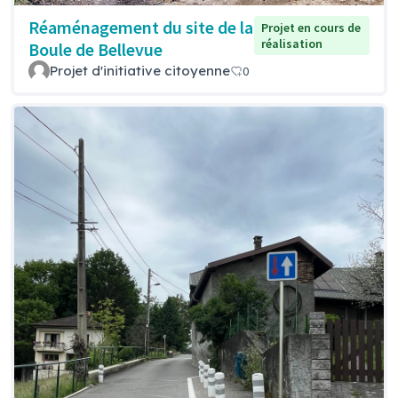
Réaménagement du site de la
Projet en cours de
réalisation
Boule de Bellevue
Projet d'initiative citoyenne
0