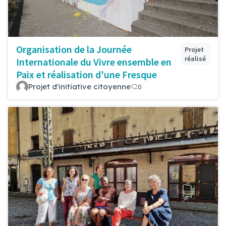
Organisation de la Journée
Projet
réalisé
Internationale du Vivre ensemble en
Paix et réalisation d'une Fresque
Projet d'initiative citoyenne
0