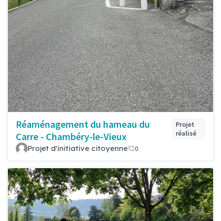
Réaménagement du hameau du
Projet
réalisé
Carre - Chambéry-le-Vieux
Projet d'initiative citoyenne
0