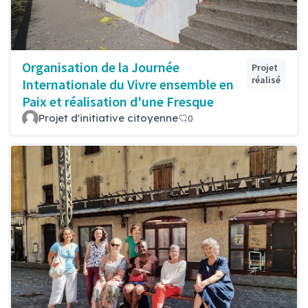
Organisation de la Journée
Projet
réalisé
Internationale du Vivre ensemble en
Paix et réalisation d'une Fresque
Projet d'initiative citoyenne
0