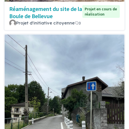
Réaménagement du site de la
Projet en cours de
réalisation
Boule de Bellevue
Projet d'initiative citoyenne
0