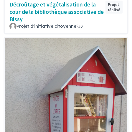
Décroûtage et végétalisation de la
Projet
réalisé
cour de la bibliothèque associative de
Bissy
Projet d'initiative citoyenne
0