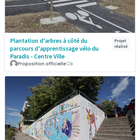
Plantation d'arbres à côté du
Projet
réalisé
parcours d'apprentissage vélo du
Paradis - Centre Ville
Proposition officielle
0