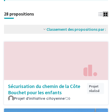
28 propositions
Classement des propositions par :
Sécurisation du chemin de la Côte
Projet
réalisé
Bouchet pour les enfants
Projet d'initiative citoyenne
0