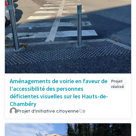
Aménagements de voirie en faveur de
Projet
réalisé
l'accessibilité des personnes
déficientes visuelles sur les Hauts-de-
Chambéry
Projet d'initiative citoyenne
0