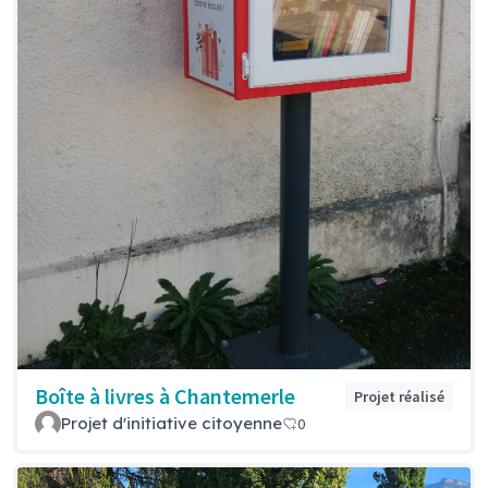
Boîte à livres à Chantemerle
Projet réalisé
Projet d'initiative citoyenne
0