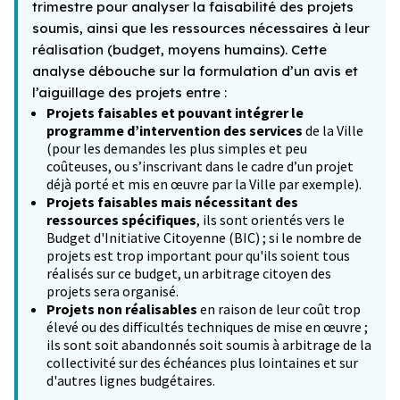
trimestre pour analyser la faisabilité des projets
soumis, ainsi que les ressources nécessaires à leur
réalisation (budget, moyens humains). Cette
analyse débouche sur la formulation d’un avis et
l’aiguillage des projets entre :
Projets faisables et pouvant intégrer le
programme d’intervention des services
de la Ville
(pour les demandes les plus simples et peu
coûteuses, ou s’inscrivant dans le cadre d’un projet
déjà porté et mis en œuvre par la Ville par exemple).
Projets faisables mais nécessitant des
ressources spécifiques
, ils sont orientés vers le
Budget d'Initiative Citoyenne (BIC) ; si le nombre de
projets est trop important pour qu'ils soient tous
réalisés sur ce budget, un arbitrage citoyen des
projets sera organisé.
Projets non réalisables
en raison de leur coût trop
élevé ou des difficultés techniques de mise en œuvre ;
ils sont soit abandonnés soit soumis à arbitrage de la
collectivité sur des échéances plus lointaines et sur
d'autres lignes budgétaires.