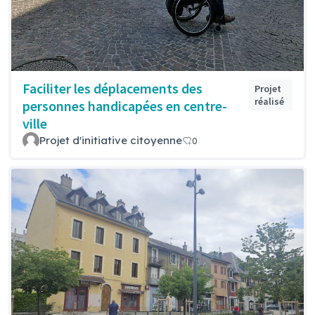
Faciliter les déplacements des
Projet
réalisé
personnes handicapées en centre-
ville
Projet d'initiative citoyenne
0