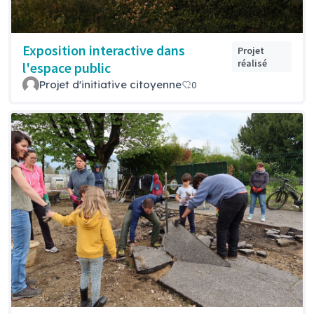
Exposition interactive dans
Projet
réalisé
l'espace public
Projet d'initiative citoyenne
0