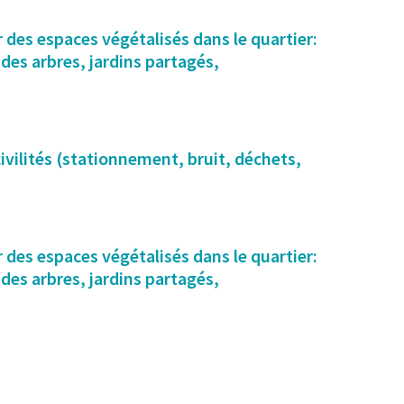
 des espaces végétalisés dans le quartier:
des arbres, jardins partagés,
ivilités (stationnement, bruit, déchets,
 des espaces végétalisés dans le quartier:
des arbres, jardins partagés,