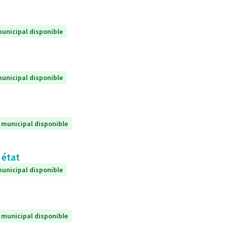
unicipal disponible
unicipal disponible
 municipal disponible
 état
unicipal disponible
 municipal disponible