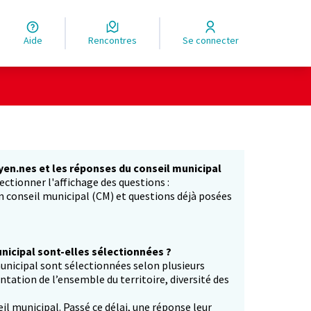
Aide
Rencontres
Se connecter
yen.nes et les réponses du conseil municipal
ectionner l'affichage des questions :
in conseil municipal (CM) et questions déjà posées
icipal sont-elles sélectionnées ?
unicipal sont sélectionnées selon plusieurs
entation de l’ensemble du territoire, diversité des
il municipal. Passé ce délai, une réponse leur