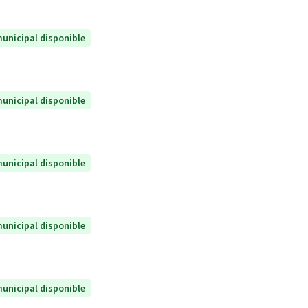
unicipal disponible
unicipal disponible
unicipal disponible
unicipal disponible
unicipal disponible