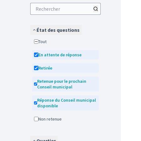
État des questions
Tout
En attente de réponse
Retirée
Retenue pour le prochain
Conseil municipal
Réponse du Conseil municipal
disponible
Non retenue
Quartier