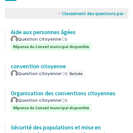
Classement des questions par :
Aide aux personnes âgées
Question citoyenne
0
Réponse du Conseil municipal disponible
convention citoyenne
Question citoyenne
0
Retirée
Organisation des conventions citoyennes
Question citoyenne
0
Réponse du Conseil municipal disponible
Sécurité des populations et mise en