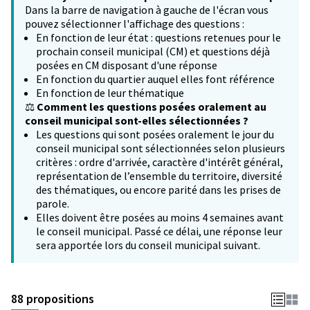
Dans la barre de navigation à gauche de l'écran vous
pouvez sélectionner l'affichage des questions :
En fonction de leur état : questions retenues pour le
prochain conseil municipal (CM) et questions déjà
posées en CM disposant d'une réponse
En fonction du quartier auquel elles font référence
En fonction de leur thématique
⚖️
Comment les questions posées oralement au
conseil municipal sont-elles sélectionnées ?
Les questions qui sont posées oralement le jour du
conseil municipal sont sélectionnées selon plusieurs
critères : ordre d'arrivée, caractère d'intérêt général,
représentation de l’ensemble du territoire, diversité
des thématiques, ou encore parité dans les prises de
parole.
Elles doivent être posées au moins 4 semaines avant
le conseil municipal. Passé ce délai, une réponse leur
sera apportée lors du conseil municipal suivant.
88 propositions