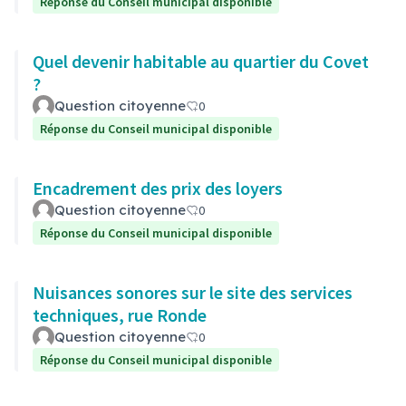
Réponse du Conseil municipal disponible
Quel devenir habitable au quartier du Covet
?
Question citoyenne
0
Réponse du Conseil municipal disponible
Encadrement des prix des loyers
Question citoyenne
0
Réponse du Conseil municipal disponible
Nuisances sonores sur le site des services
techniques, rue Ronde
Question citoyenne
0
Réponse du Conseil municipal disponible