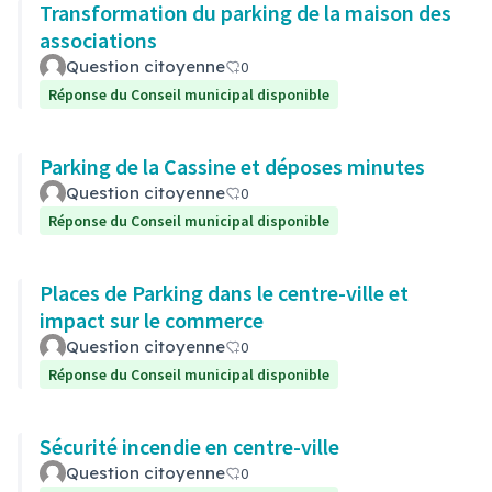
Transformation du parking de la maison des
associations
Question citoyenne
0
Réponse du Conseil municipal disponible
Parking de la Cassine et déposes minutes
Question citoyenne
0
Réponse du Conseil municipal disponible
Places de Parking dans le centre-ville et
impact sur le commerce
Question citoyenne
0
Réponse du Conseil municipal disponible
Sécurité incendie en centre-ville
Question citoyenne
0