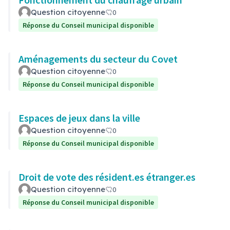
Question citoyenne
0
Réponse du Conseil municipal disponible
Aménagements du secteur du Covet
Question citoyenne
0
Réponse du Conseil municipal disponible
Espaces de jeux dans la ville
Question citoyenne
0
Réponse du Conseil municipal disponible
Droit de vote des résident.es étranger.es
Question citoyenne
0
Réponse du Conseil municipal disponible