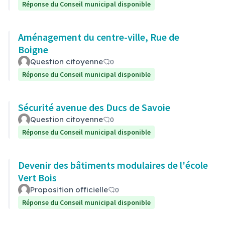
Réponse du Conseil municipal disponible
Aménagement du centre-ville, Rue de
Boigne
Question citoyenne
0
Réponse du Conseil municipal disponible
Sécurité avenue des Ducs de Savoie
Question citoyenne
0
Réponse du Conseil municipal disponible
Devenir des bâtiments modulaires de l'école
Vert Bois
Proposition officielle
0
Réponse du Conseil municipal disponible