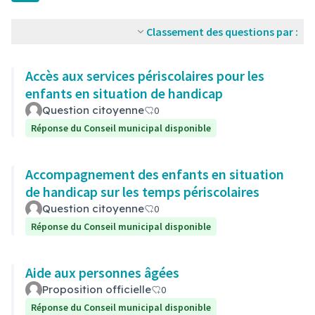
Classement des questions par :
Accès aux services périscolaires pour les
enfants en situation de handicap
Question citoyenne
0
Réponse du Conseil municipal disponible
Accompagnement des enfants en situation
de handicap sur les temps périscolaires
Question citoyenne
0
Réponse du Conseil municipal disponible
Aide aux personnes âgées
Proposition officielle
0
Réponse du Conseil municipal disponible