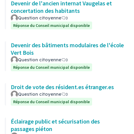
Devenir de l'ancien internat Vaugelas et
concertation des habitants
Question citoyenne
0
Réponse du Conseil municipal disponible
Devenir des bâtiments modulaires de l'école
Vert Bois
Question citoyenne
0
Réponse du Conseil municipal disponible
Droit de vote des résident.es étranger.es
Question citoyenne
0
Réponse du Conseil municipal disponible
Éclairage public et sécurisation des
passages piéton