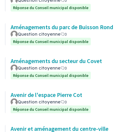
Question citoyenne
0
Réponse du Conseil municipal disponible
Aménagements du parc de Buisson Rond
Question citoyenne
0
Réponse du Conseil municipal disponible
Aménagements du secteur du Covet
Question citoyenne
0
Réponse du Conseil municipal disponible
Avenir de l'espace Pierre Cot
Question citoyenne
0
Réponse du Conseil municipal disponible
Avenir et aménagement du centre-ville