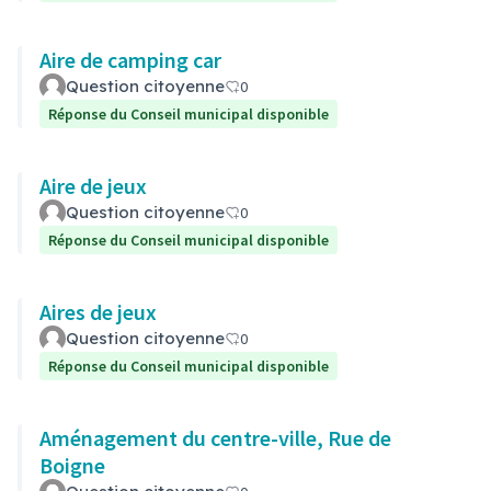
Aire de camping car
Question citoyenne
0
Réponse du Conseil municipal disponible
Aire de jeux
Question citoyenne
0
Réponse du Conseil municipal disponible
Aires de jeux
Question citoyenne
0
Réponse du Conseil municipal disponible
Aménagement du centre-ville, Rue de
Boigne