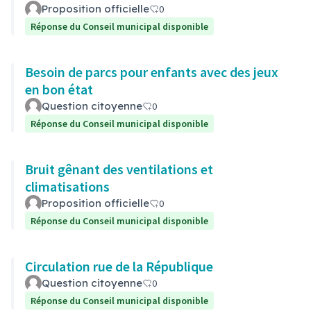
Proposition officielle
0
Réponse du Conseil municipal disponible
Besoin de parcs pour enfants avec des jeux
en bon état
Question citoyenne
0
Réponse du Conseil municipal disponible
Bruit gênant des ventilations et
climatisations
Proposition officielle
0
Réponse du Conseil municipal disponible
Circulation rue de la République
Question citoyenne
0
Réponse du Conseil municipal disponible