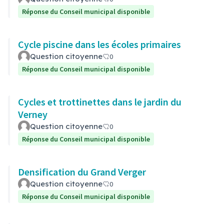
Réponse du Conseil municipal disponible
Cycle piscine dans les écoles primaires
Question citoyenne
0
Réponse du Conseil municipal disponible
Cycles et trottinettes dans le jardin du
Verney
Question citoyenne
0
Réponse du Conseil municipal disponible
Densification du Grand Verger
Question citoyenne
0
Réponse du Conseil municipal disponible