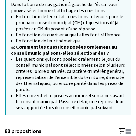
Dans la barre de navigation à gauche de l'écran vous
pouvez sélectionner l'affichage des questions :
En fonction de leur état : questions retenues pour le
prochain conseil municipal (CM) et questions déjà
posées en CM disposant d'une réponse
En fonction du quartier auquel elles font référence
En fonction de leur thématique
⚖️
Comment les questions posées oralement au
conseil municipal sont-elles sélectionnées ?
Les questions qui sont posées oralement le jour du
conseil municipal sont sélectionnées selon plusieurs
critères : ordre d'arrivée, caractère d'intérêt général,
représentation de l’ensemble du territoire, diversité
des thématiques, ou encore parité dans les prises de
parole.
Elles doivent être posées au moins 4 semaines avant
le conseil municipal. Passé ce délai, une réponse leur
sera apportée lors du conseil municipal suivant.
88 propositions