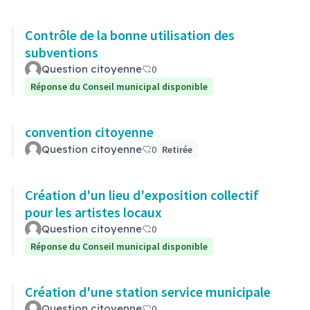
Contrôle de la bonne utilisation des
subventions
Question citoyenne
0
Réponse du Conseil municipal disponible
convention citoyenne
Question citoyenne
0
Retirée
Création d'un lieu d'exposition collectif
pour les artistes locaux
Question citoyenne
0
Réponse du Conseil municipal disponible
Création d'une station service municipale
Question citoyenne
0