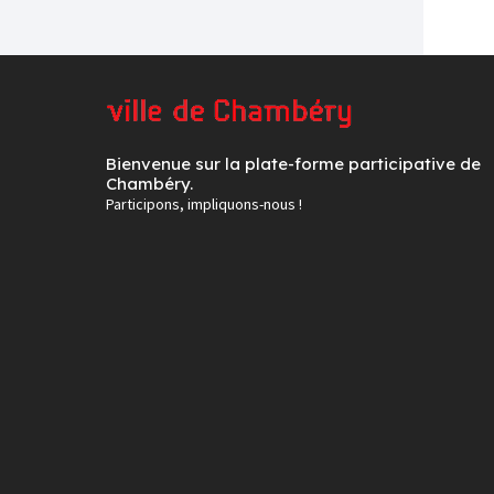
Bienvenue sur la plate-forme participative de
Chambéry.
Participons, impliquons-nous !