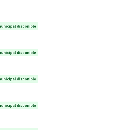
unicipal disponible
unicipal disponible
unicipal disponible
unicipal disponible