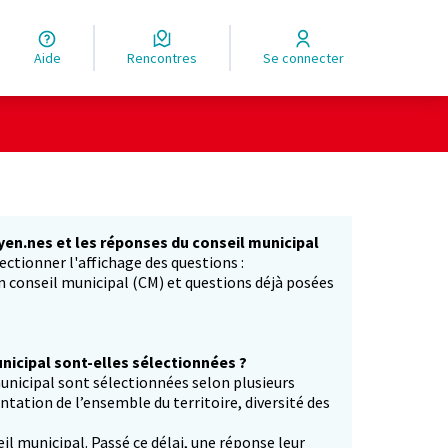
Aide
Rencontres
Se connecter
yen.nes et les réponses du conseil municipal
ectionner l'affichage des questions :
in conseil municipal (CM) et questions déjà posées
icipal sont-elles sélectionnées ?
unicipal sont sélectionnées selon plusieurs
entation de l’ensemble du territoire, diversité des
il municipal. Passé ce délai, une réponse leur