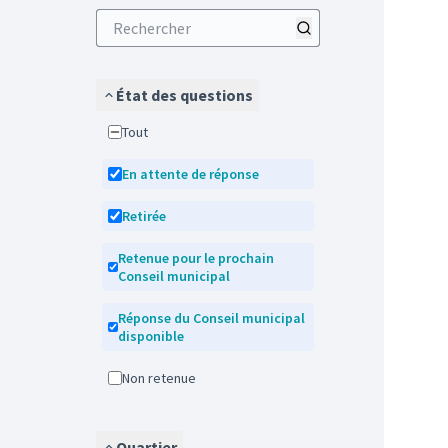
État des questions
Tout
En attente de réponse
Retirée
Retenue pour le prochain
Conseil municipal
Réponse du Conseil municipal
disponible
Non retenue
Quartier