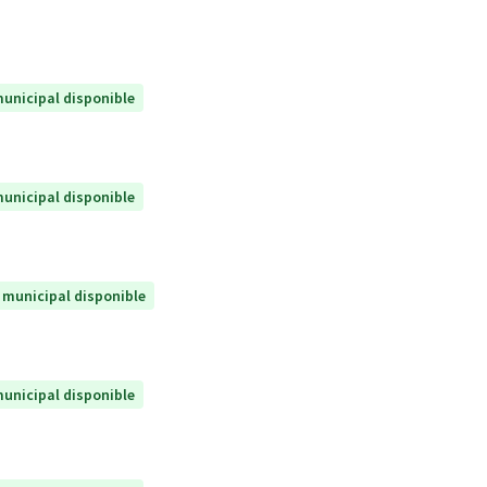
unicipal disponible
unicipal disponible
 municipal disponible
unicipal disponible