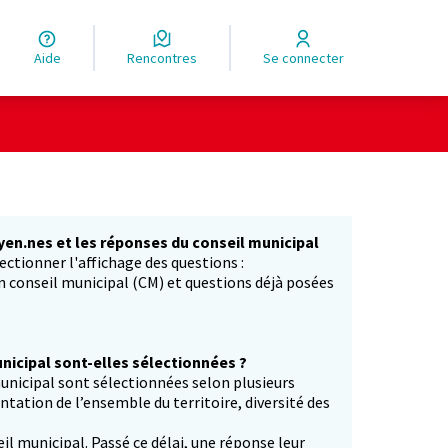
Aide
Rencontres
Se connecter
yen.nes et les réponses du conseil municipal
ectionner l'affichage des questions :
in conseil municipal (CM) et questions déjà posées
icipal sont-elles sélectionnées ?
unicipal sont sélectionnées selon plusieurs
entation de l’ensemble du territoire, diversité des
il municipal. Passé ce délai, une réponse leur