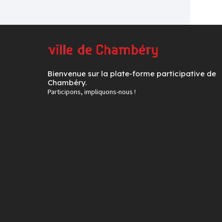
Bienvenue sur la plate-forme participative de
Chambéry.
Participons, impliquons-nous !