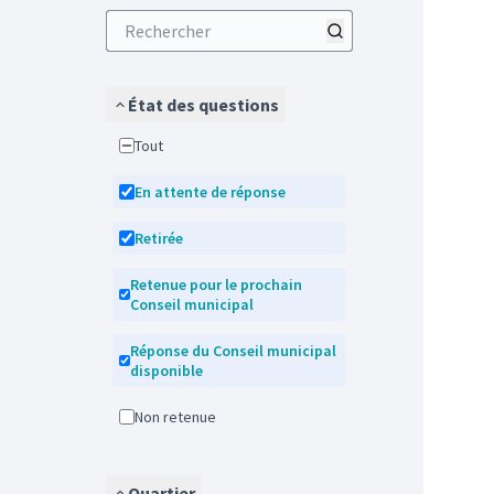
État des questions
Tout
En attente de réponse
Retirée
Retenue pour le prochain
Conseil municipal
Réponse du Conseil municipal
disponible
Non retenue
Quartier