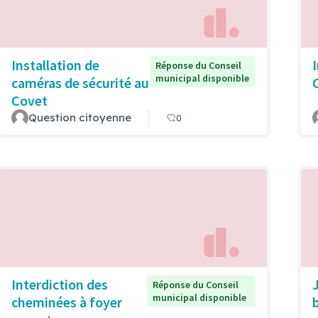
Installation de
Réponse du Conseil
municipal disponible
caméras de sécurité au
Covet
Question citoyenne
0
Interdiction des
Réponse du Conseil
municipal disponible
cheminées à foyer