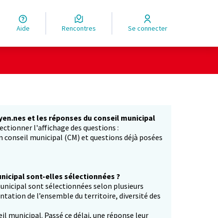
Aide
Rencontres
Se connecter
yen.nes et les réponses du conseil municipal
ectionner l'affichage des questions :
in conseil municipal (CM) et questions déjà posées
icipal sont-elles sélectionnées ?
unicipal sont sélectionnées selon plusieurs
entation de l’ensemble du territoire, diversité des
il municipal. Passé ce délai, une réponse leur