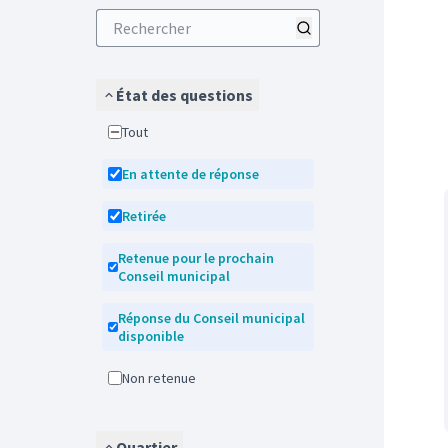
État des questions
Tout
En attente de réponse
Retirée
Retenue pour le prochain
Conseil municipal
Réponse du Conseil municipal
disponible
Non retenue
Quartier