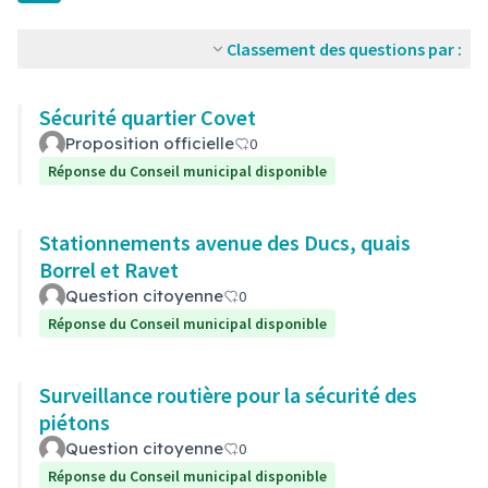
Classement des questions par :
Sécurité quartier Covet
Proposition officielle
0
Réponse du Conseil municipal disponible
Stationnements avenue des Ducs, quais
Borrel et Ravet
Question citoyenne
0
Réponse du Conseil municipal disponible
Surveillance routière pour la sécurité des
piétons
Question citoyenne
0
Réponse du Conseil municipal disponible