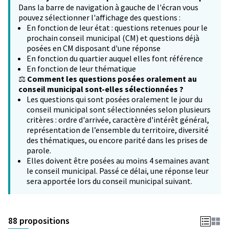
Dans la barre de navigation à gauche de l'écran vous
pouvez sélectionner l'affichage des questions :
En fonction de leur état : questions retenues pour le
prochain conseil municipal (CM) et questions déjà
posées en CM disposant d'une réponse
En fonction du quartier auquel elles font référence
En fonction de leur thématique
⚖️
Comment les questions posées oralement au
conseil municipal sont-elles sélectionnées ?
Les questions qui sont posées oralement le jour du
conseil municipal sont sélectionnées selon plusieurs
critères : ordre d'arrivée, caractère d'intérêt général,
représentation de l’ensemble du territoire, diversité
des thématiques, ou encore parité dans les prises de
parole.
Elles doivent être posées au moins 4 semaines avant
le conseil municipal. Passé ce délai, une réponse leur
sera apportée lors du conseil municipal suivant.
88 propositions