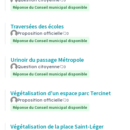
0
Réponse du Conseil municipal disponible
Traversées des écoles
Proposition officielle
0
Réponse du Conseil municipal disponible
Urinoir du passage Métropole
Question citoyenne
0
Réponse du Conseil municipal disponible
Végétalisation d'un espace parc Tercinet
Proposition officielle
0
Réponse du Conseil municipal disponible
Végétalisation de la place Saint-Léger