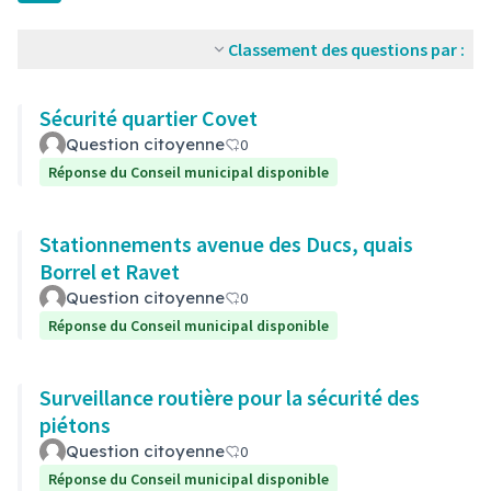
Classement des questions par :
Sécurité quartier Covet
Question citoyenne
0
Réponse du Conseil municipal disponible
Stationnements avenue des Ducs, quais
Borrel et Ravet
Question citoyenne
0
Réponse du Conseil municipal disponible
Surveillance routière pour la sécurité des
piétons
Question citoyenne
0
Réponse du Conseil municipal disponible