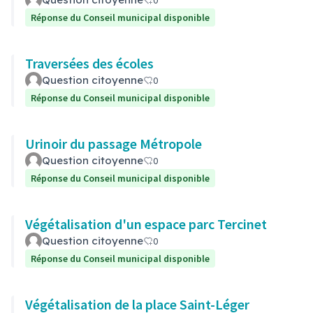
0
Réponse du Conseil municipal disponible
Traversées des écoles
Question citoyenne
0
Réponse du Conseil municipal disponible
Urinoir du passage Métropole
Question citoyenne
0
Réponse du Conseil municipal disponible
Végétalisation d'un espace parc Tercinet
Question citoyenne
0
Réponse du Conseil municipal disponible
Végétalisation de la place Saint-Léger