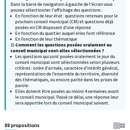
Dans la barre de navigation à gauche de l'écran vous
pouvez sélectionner l'affichage des questions :
En fonction de leur état : questions retenues pour le
prochain conseil municipal (CM) et questions déjà
posées en CM disposant d'une réponse
En fonction du quartier auquel elles font référence
En fonction de leur thématique
⚖️
Comment les questions posées oralement au
conseil municipal sont-elles sélectionnées ?
Les questions qui sont posées oralement le jour du
conseil municipal sont sélectionnées selon plusieurs
critères : ordre d'arrivée, caractère d'intérêt général,
représentation de l’ensemble du territoire, diversité
des thématiques, ou encore parité dans les prises de
parole.
Elles doivent être posées au moins 4 semaines avant
le conseil municipal. Passé ce délai, une réponse leur
sera apportée lors du conseil municipal suivant.
88 propositions