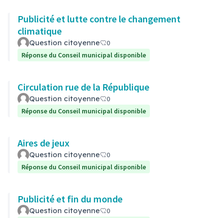
Publicité et lutte contre le changement
climatique
Question citoyenne
0
Réponse du Conseil municipal disponible
Circulation rue de la République
Question citoyenne
0
Réponse du Conseil municipal disponible
Aires de jeux
Question citoyenne
0
Réponse du Conseil municipal disponible
Publicité et fin du monde
Question citoyenne
0