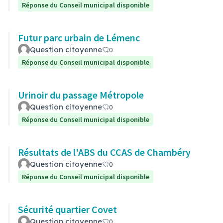
Réponse du Conseil municipal disponible
Futur parc urbain de Lémenc
Question citoyenne
0
Réponse du Conseil municipal disponible
Urinoir du passage Métropole
Question citoyenne
0
Réponse du Conseil municipal disponible
Résultats de l'ABS du CCAS de Chambéry
Question citoyenne
0
Réponse du Conseil municipal disponible
Sécurité quartier Covet
Question citoyenne
0