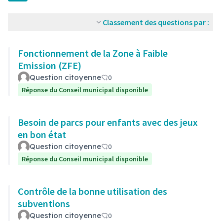
Classement des questions par :
Fonctionnement de la Zone à Faible
Emission (ZFE)
Question citoyenne
0
Réponse du Conseil municipal disponible
Besoin de parcs pour enfants avec des jeux
en bon état
Question citoyenne
0
Réponse du Conseil municipal disponible
Contrôle de la bonne utilisation des
subventions
Question citoyenne
0