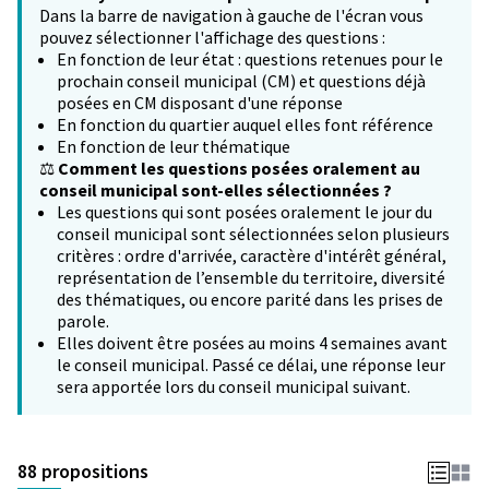
Dans la barre de navigation à gauche de l'écran vous
pouvez sélectionner l'affichage des questions :
En fonction de leur état : questions retenues pour le
prochain conseil municipal (CM) et questions déjà
posées en CM disposant d'une réponse
En fonction du quartier auquel elles font référence
En fonction de leur thématique
⚖️
Comment les questions posées oralement au
conseil municipal sont-elles sélectionnées ?
Les questions qui sont posées oralement le jour du
conseil municipal sont sélectionnées selon plusieurs
critères : ordre d'arrivée, caractère d'intérêt général,
représentation de l’ensemble du territoire, diversité
des thématiques, ou encore parité dans les prises de
parole.
Elles doivent être posées au moins 4 semaines avant
le conseil municipal. Passé ce délai, une réponse leur
sera apportée lors du conseil municipal suivant.
88 propositions