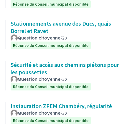
Réponse du Conseil municipal disponible
Stationnements avenue des Ducs, quais
Borrel et Ravet
Question citoyenne
0
Réponse du Conseil municipal disponible
Sécurité et accès aux chemins piétons pour
les poussettes
Question citoyenne
0
Réponse du Conseil municipal disponible
Instauration ZFEM Chambéry, régularité
Question citoyenne
0
Réponse du Conseil municipal disponible