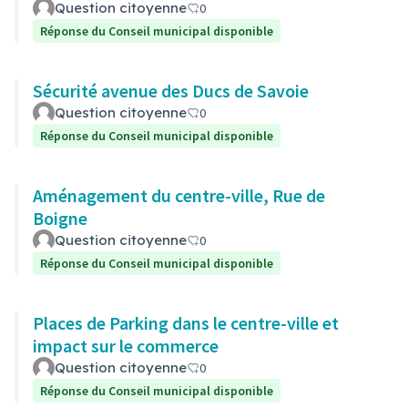
Question citoyenne
0
Réponse du Conseil municipal disponible
Sécurité avenue des Ducs de Savoie
Question citoyenne
0
Réponse du Conseil municipal disponible
Aménagement du centre-ville, Rue de
Boigne
Question citoyenne
0
Réponse du Conseil municipal disponible
Places de Parking dans le centre-ville et
impact sur le commerce
Question citoyenne
0
Réponse du Conseil municipal disponible