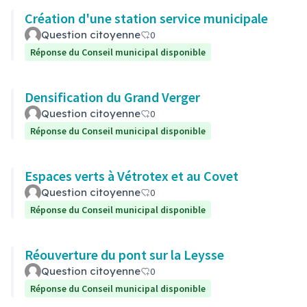
Création d'une station service municipale
Question citoyenne
0
Réponse du Conseil municipal disponible
Densification du Grand Verger
Question citoyenne
0
Réponse du Conseil municipal disponible
Espaces verts à Vétrotex et au Covet
Question citoyenne
0
Réponse du Conseil municipal disponible
Réouverture du pont sur la Leysse
Question citoyenne
0
Réponse du Conseil municipal disponible