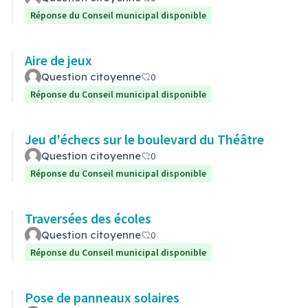
Réponse du Conseil municipal disponible
Aire de jeux
Question citoyenne
0
Réponse du Conseil municipal disponible
Jeu d'échecs sur le boulevard du Théâtre
Question citoyenne
0
Réponse du Conseil municipal disponible
Traversées des écoles
Question citoyenne
0
Réponse du Conseil municipal disponible
Pose de panneaux solaires