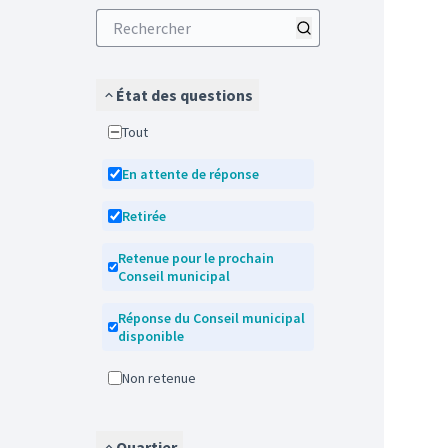
État des questions
Tout
En attente de réponse
Retirée
Retenue pour le prochain
Conseil municipal
Réponse du Conseil municipal
disponible
Non retenue
Quartier