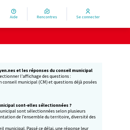
Aide
Rencontres
Se connecter
yen.nes et les réponses du conseil municipal
ectionner l'affichage des questions :
in conseil municipal (CM) et questions déjà posées
icipal sont-elles sélectionnées ?
unicipal sont sélectionnées selon plusieurs
entation de l’ensemble du territoire, diversité des
il municipal. Passé ce délai, une réponse leur