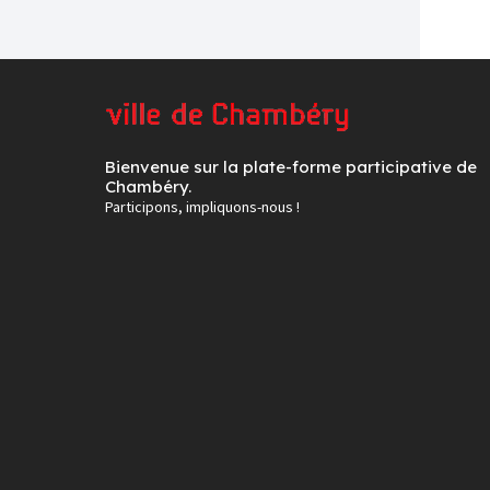
Bienvenue sur la plate-forme participative de
Chambéry.
Participons, impliquons-nous !