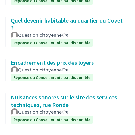
Réponse du Conseil municipal disponible
Quel devenir habitable au quartier du Covet
?
Question citoyenne
0
Réponse du Conseil municipal disponible
Encadrement des prix des loyers
Question citoyenne
0
Réponse du Conseil municipal disponible
Nuisances sonores sur le site des services
techniques, rue Ronde
Question citoyenne
0
Réponse du Conseil municipal disponible