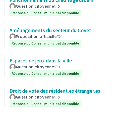
Question citoyenne
0
Réponse du Conseil municipal disponible
Aménagements du secteur du Covet
Proposition officielle
0
Réponse du Conseil municipal disponible
Espaces de jeux dans la ville
Question citoyenne
0
Réponse du Conseil municipal disponible
Droit de vote des résident.es étranger.es
Question citoyenne
0
Réponse du Conseil municipal disponible