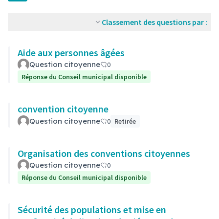
Classement des questions par :
Aide aux personnes âgées
Question citoyenne
0
Réponse du Conseil municipal disponible
convention citoyenne
Question citoyenne
0
Retirée
Organisation des conventions citoyennes
Question citoyenne
0
Réponse du Conseil municipal disponible
Sécurité des populations et mise en