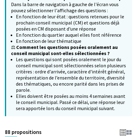
Dans la barre de navigation à gauche de l'écran vous
pouvez sélectionner l'affichage des questions :
En fonction de leur état : questions retenues pour le
prochain conseil municipal (CM) et questions déjà
posées en CM disposant d'une réponse
En fonction du quartier auquel elles font référence
En fonction de leur thématique
⚖️
Comment les questions posées oralement au
conseil municipal sont-elles sélectionnées ?
Les questions qui sont posées oralement le jour du
conseil municipal sont sélectionnées selon plusieurs
critères : ordre d'arrivée, caractère d'intérêt général,
représentation de l’ensemble du territoire, diversité
des thématiques, ou encore parité dans les prises de
parole.
Elles doivent être posées au moins 4 semaines avant
le conseil municipal. Passé ce délai, une réponse leur
sera apportée lors du conseil municipal suivant.
88 propositions