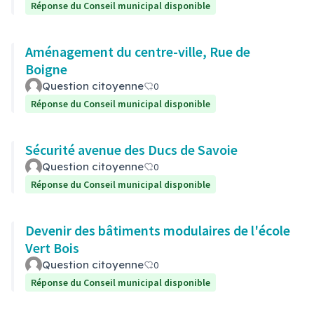
Réponse du Conseil municipal disponible
Aménagement du centre-ville, Rue de
Boigne
Question citoyenne
0
Réponse du Conseil municipal disponible
Sécurité avenue des Ducs de Savoie
Question citoyenne
0
Réponse du Conseil municipal disponible
Devenir des bâtiments modulaires de l'école
Vert Bois
Question citoyenne
0
Réponse du Conseil municipal disponible