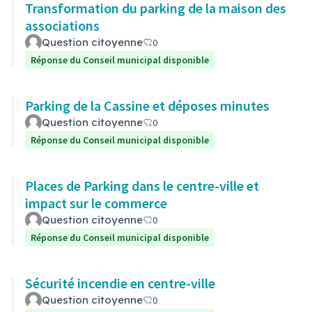
Transformation du parking de la maison des
associations
Question citoyenne
0
Réponse du Conseil municipal disponible
Parking de la Cassine et déposes minutes
Question citoyenne
0
Réponse du Conseil municipal disponible
Places de Parking dans le centre-ville et
impact sur le commerce
Question citoyenne
0
Réponse du Conseil municipal disponible
Sécurité incendie en centre-ville
Question citoyenne
0