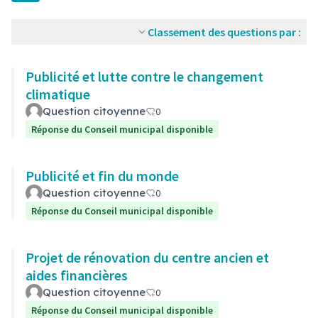
Classement des questions par :
Publicité et lutte contre le changement
climatique
Question citoyenne
0
Réponse du Conseil municipal disponible
Publicité et fin du monde
Question citoyenne
0
Réponse du Conseil municipal disponible
Projet de rénovation du centre ancien et
aides financières
Question citoyenne
0
Réponse du Conseil municipal disponible