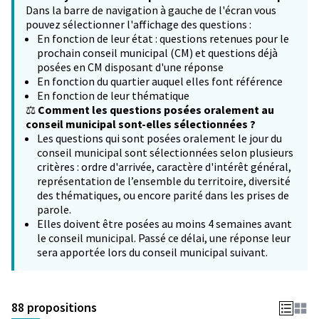
Dans la barre de navigation à gauche de l'écran vous
pouvez sélectionner l'affichage des questions :
En fonction de leur état : questions retenues pour le
prochain conseil municipal (CM) et questions déjà
posées en CM disposant d'une réponse
En fonction du quartier auquel elles font référence
En fonction de leur thématique
⚖️
Comment les questions posées oralement au
conseil municipal sont-elles sélectionnées ?
Les questions qui sont posées oralement le jour du
conseil municipal sont sélectionnées selon plusieurs
critères : ordre d'arrivée, caractère d'intérêt général,
représentation de l’ensemble du territoire, diversité
des thématiques, ou encore parité dans les prises de
parole.
Elles doivent être posées au moins 4 semaines avant
le conseil municipal. Passé ce délai, une réponse leur
sera apportée lors du conseil municipal suivant.
88 propositions