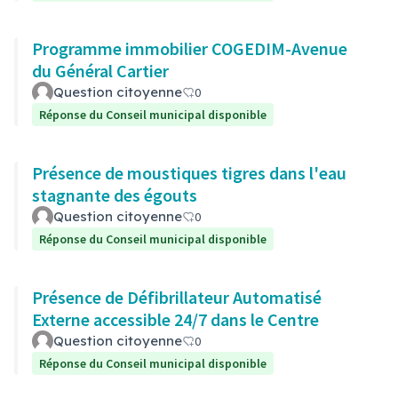
Programme immobilier COGEDIM-Avenue
du Général Cartier
Question citoyenne
0
Réponse du Conseil municipal disponible
Présence de moustiques tigres dans l'eau
stagnante des égouts
Question citoyenne
0
Réponse du Conseil municipal disponible
Présence de Défibrillateur Automatisé
Externe accessible 24/7 dans le Centre
Question citoyenne
0
Réponse du Conseil municipal disponible