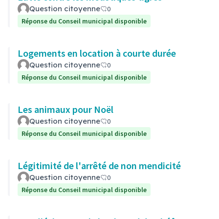
Question citoyenne
0
Réponse du Conseil municipal disponible
Logements en location à courte durée
Question citoyenne
0
Réponse du Conseil municipal disponible
Les animaux pour Noël
Question citoyenne
0
Réponse du Conseil municipal disponible
Légitimité de l'arrêté de non mendicité
Question citoyenne
0
Réponse du Conseil municipal disponible