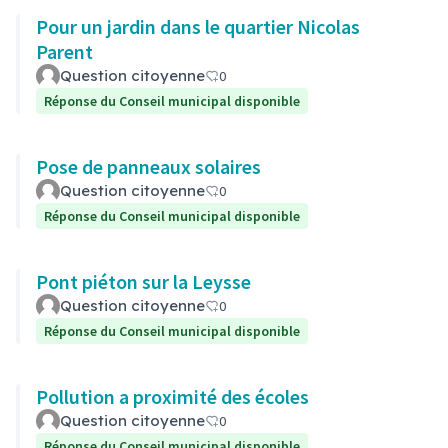
Pour un jardin dans le quartier Nicolas
Parent
Question citoyenne
0
Réponse du Conseil municipal disponible
Pose de panneaux solaires
Question citoyenne
0
Réponse du Conseil municipal disponible
Pont piéton sur la Leysse
Question citoyenne
0
Réponse du Conseil municipal disponible
Pollution a proximité des écoles
Question citoyenne
0
Réponse du Conseil municipal disponible