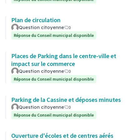
Plan de circulation
Question citoyenne
0
Réponse du Conseil municipal disponible
Places de Parking dans le centre-ville et
impact sur le commerce
Question citoyenne
0
Réponse du Conseil municipal disponible
Parking de la Cassine et déposes minutes
Question citoyenne
0
Réponse du Conseil municipal disponible
Ouverture d'écoles et de centres aérés