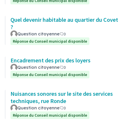
Réponse du Conseil municipal disponible
Quel devenir habitable au quartier du Covet
?
Question citoyenne
0
Réponse du Conseil municipal disponible
Encadrement des prix des loyers
Question citoyenne
0
Réponse du Conseil municipal disponible
Nuisances sonores sur le site des services
techniques, rue Ronde
Question citoyenne
0
Réponse du Conseil municipal disponible