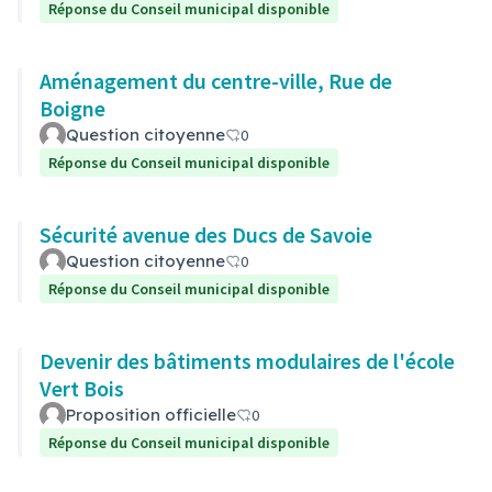
Réponse du Conseil municipal disponible
Aménagement du centre-ville, Rue de
Boigne
Question citoyenne
0
Réponse du Conseil municipal disponible
Sécurité avenue des Ducs de Savoie
Question citoyenne
0
Réponse du Conseil municipal disponible
Devenir des bâtiments modulaires de l'école
Vert Bois
Proposition officielle
0
Réponse du Conseil municipal disponible