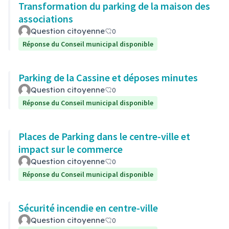
Transformation du parking de la maison des
associations
Question citoyenne
0
Réponse du Conseil municipal disponible
Parking de la Cassine et déposes minutes
Question citoyenne
0
Réponse du Conseil municipal disponible
Places de Parking dans le centre-ville et
impact sur le commerce
Question citoyenne
0
Réponse du Conseil municipal disponible
Sécurité incendie en centre-ville
Question citoyenne
0