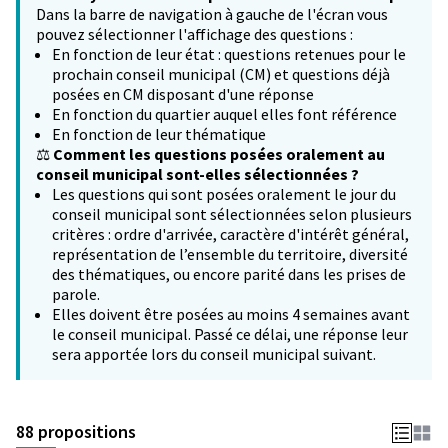
Dans la barre de navigation à gauche de l'écran vous
pouvez sélectionner l'affichage des questions :
En fonction de leur état : questions retenues pour le
prochain conseil municipal (CM) et questions déjà
posées en CM disposant d'une réponse
En fonction du quartier auquel elles font référence
En fonction de leur thématique
⚖️
Comment les questions posées oralement au
conseil municipal sont-elles sélectionnées ?
Les questions qui sont posées oralement le jour du
conseil municipal sont sélectionnées selon plusieurs
critères : ordre d'arrivée, caractère d'intérêt général,
représentation de l’ensemble du territoire, diversité
des thématiques, ou encore parité dans les prises de
parole.
Elles doivent être posées au moins 4 semaines avant
le conseil municipal. Passé ce délai, une réponse leur
sera apportée lors du conseil municipal suivant.
88 propositions