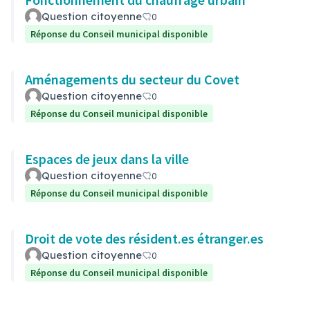
Question citoyenne
0
Réponse du Conseil municipal disponible
Aménagements du secteur du Covet
Question citoyenne
0
Réponse du Conseil municipal disponible
Espaces de jeux dans la ville
Question citoyenne
0
Réponse du Conseil municipal disponible
Droit de vote des résident.es étranger.es
Question citoyenne
0
Réponse du Conseil municipal disponible