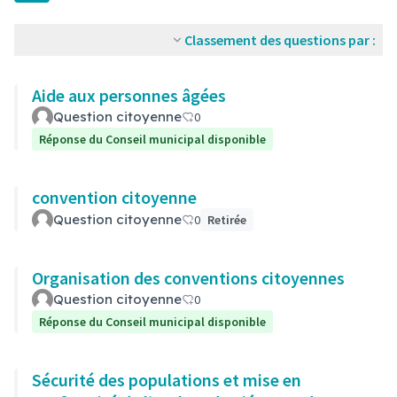
Classement des questions par :
Aide aux personnes âgées
Question citoyenne
0
Réponse du Conseil municipal disponible
convention citoyenne
Question citoyenne
0
Retirée
Organisation des conventions citoyennes
Question citoyenne
0
Réponse du Conseil municipal disponible
Sécurité des populations et mise en