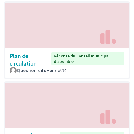
Plan de
Réponse du Conseil municipal
disponible
circulation
Question citoyenne
0