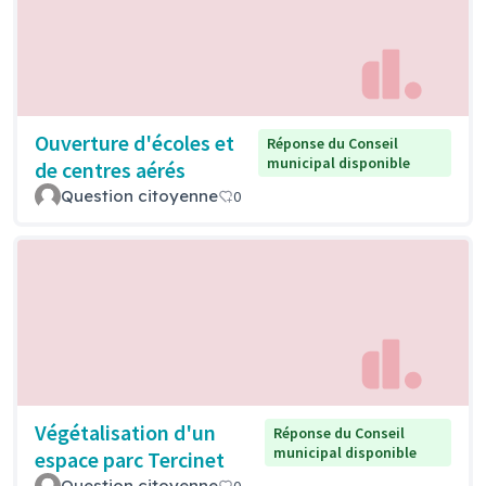
Ouverture d'écoles et
Réponse du Conseil
municipal disponible
de centres aérés
Question citoyenne
0
Végétalisation d'un
Réponse du Conseil
municipal disponible
espace parc Tercinet
Question citoyenne
0