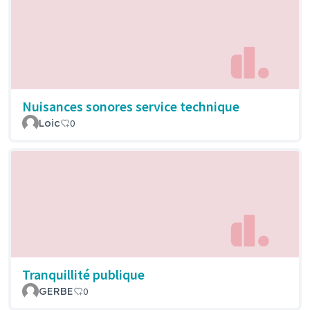
Nuisances sonores service technique
Loic
0
Tranquillité publique
GERBE
0