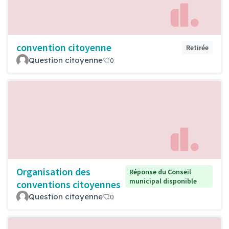
convention citoyenne
Retirée
Question citoyenne
0
Organisation des
Réponse du Conseil
municipal disponible
conventions citoyennes
Question citoyenne
0