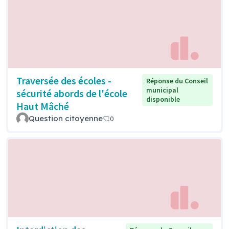
Traversée des écoles -
Réponse du Conseil
municipal
sécurité abords de l'école
disponible
Haut Mâché
Question citoyenne
0