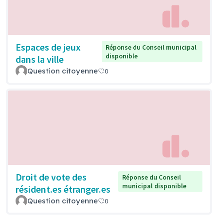
Espaces de jeux
Réponse du Conseil municipal
disponible
dans la ville
Question citoyenne
0
Droit de vote des
Réponse du Conseil
municipal disponible
résident.es étranger.es
Question citoyenne
0