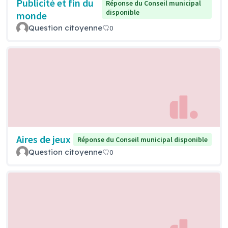
Publicité et fin du
Réponse du Conseil municipal
disponible
monde
Question citoyenne
0
Aires de jeux
Réponse du Conseil municipal disponible
Question citoyenne
0