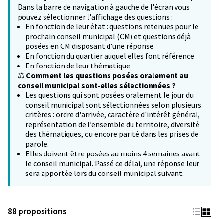
Dans la barre de navigation à gauche de l'écran vous
pouvez sélectionner l'affichage des questions :
En fonction de leur état : questions retenues pour le
prochain conseil municipal (CM) et questions déjà
posées en CM disposant d'une réponse
En fonction du quartier auquel elles font référence
En fonction de leur thématique
⚖️
Comment les questions posées oralement au
conseil municipal sont-elles sélectionnées ?
Les questions qui sont posées oralement le jour du
conseil municipal sont sélectionnées selon plusieurs
critères : ordre d'arrivée, caractère d'intérêt général,
représentation de l’ensemble du territoire, diversité
des thématiques, ou encore parité dans les prises de
parole.
Elles doivent être posées au moins 4 semaines avant
le conseil municipal. Passé ce délai, une réponse leur
sera apportée lors du conseil municipal suivant.
88 propositions