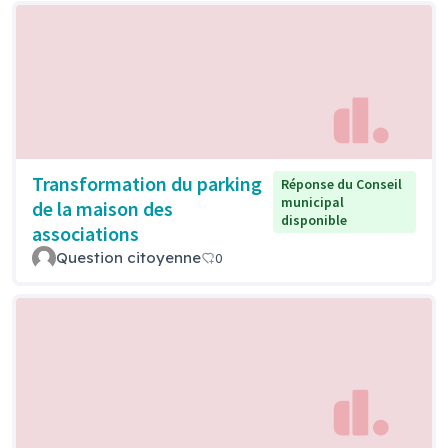
Transformation du parking
Réponse du Conseil
municipal
de la maison des
disponible
associations
Question citoyenne
0