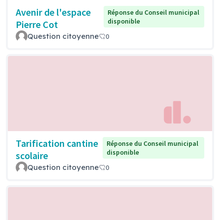
Avenir de l'espace
Réponse du Conseil municipal
disponible
Pierre Cot
Question citoyenne
0
Tarification cantine
Réponse du Conseil municipal
disponible
scolaire
Question citoyenne
0