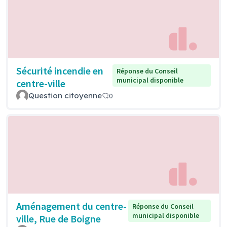
Sécurité incendie en
Réponse du Conseil
municipal disponible
centre-ville
Question citoyenne
0
Aménagement du centre-
Réponse du Conseil
municipal disponible
ville, Rue de Boigne