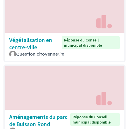
Végétalisation en
Réponse du Conseil
municipal disponible
centre-ville
Question citoyenne
0
Aménagements du parc
Réponse du Conseil
municipal disponible
de Buisson Rond