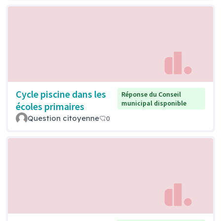
Cycle piscine dans les
Réponse du Conseil
municipal disponible
écoles primaires
Question citoyenne
0