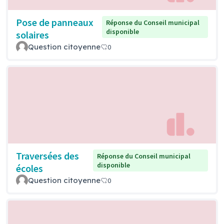
Pose de panneaux
Réponse du Conseil municipal
disponible
solaires
Question citoyenne
0
Traversées des
Réponse du Conseil municipal
disponible
écoles
Question citoyenne
0