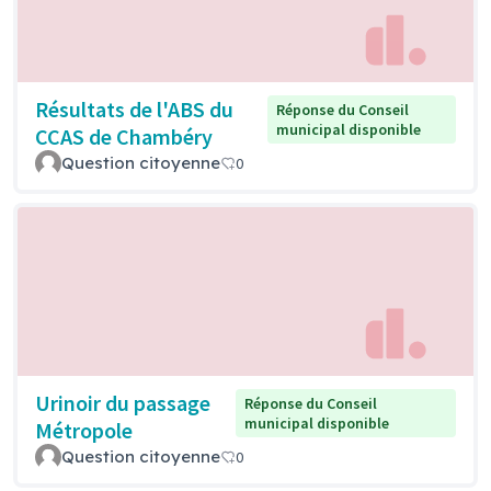
Résultats de l'ABS du
Réponse du Conseil
municipal disponible
CCAS de Chambéry
Question citoyenne
0
Urinoir du passage
Réponse du Conseil
municipal disponible
Métropole
Question citoyenne
0