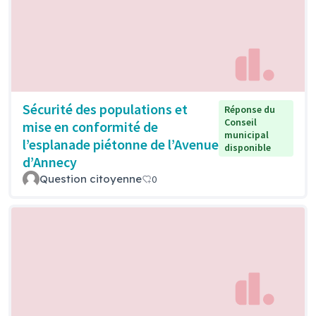
Sécurité des populations et
Réponse du
Conseil
mise en conformité de
municipal
l’esplanade piétonne de l’Avenue
disponible
d’Annecy
Question citoyenne
0