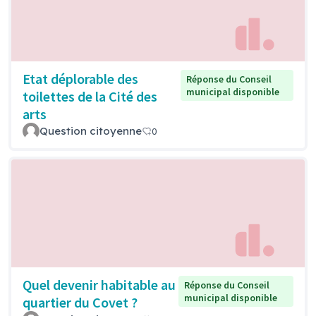
Etat déplorable des
Réponse du Conseil
municipal disponible
toilettes de la Cité des
arts
Question citoyenne
0
Quel devenir habitable au
Réponse du Conseil
municipal disponible
quartier du Covet ?