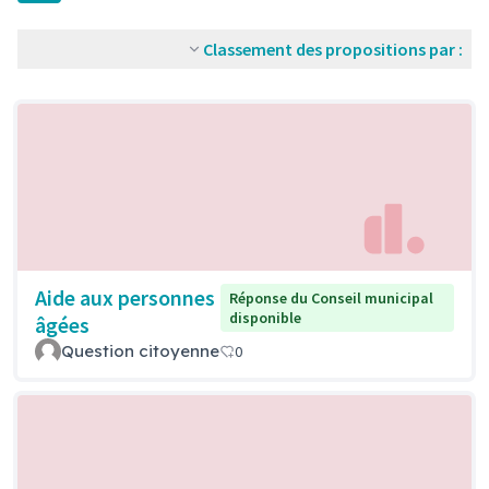
Classement des propositions par :
Aide aux personnes
Réponse du Conseil municipal
disponible
âgées
Question citoyenne
0