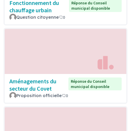
Fonctionnement du
Réponse du Conseil
municipal disponible
chauffage urbain
Question citoyenne
0
Aménagements du
Réponse du Conseil
municipal disponible
secteur du Covet
Proposition officielle
0