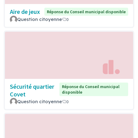
Aire de jeux
Réponse du Conseil municipal disponible
Question citoyenne
0
Sécurité quartier
Réponse du Conseil municipal
disponible
Covet
Question citoyenne
0