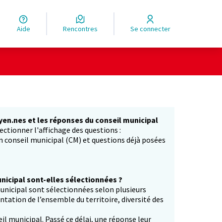
Aide
Rencontres
Se connecter
yen.nes et les réponses du conseil municipal
ectionner l'affichage des questions :
in conseil municipal (CM) et questions déjà posées
icipal sont-elles sélectionnées ?
unicipal sont sélectionnées selon plusieurs
entation de l’ensemble du territoire, diversité des
il municipal. Passé ce délai, une réponse leur