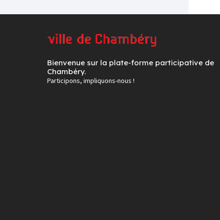
Bienvenue sur la plate-forme participative de
Chambéry.
Participons, impliquons-nous !