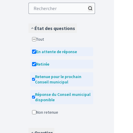
État des questions
Tout
En attente de réponse
Retirée
Retenue pour le prochain
Conseil municipal
Réponse du Conseil municipal
disponible
Non retenue
Quartier