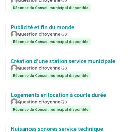
Question citoyenne
0
Réponse du Conseil municipal disponible
Publicité et fin du monde
Question citoyenne
0
Réponse du Conseil municipal disponible
Création d'une station service municipale
Question citoyenne
0
Réponse du Conseil municipal disponible
Logements en location à courte durée
Question citoyenne
0
Réponse du Conseil municipal disponible
Nuisances sonores service technique