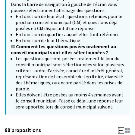
Dans la barre de navigation à gauche de l'écran vous
pouvez sélectionner l'affichage des questions :
En fonction de leur état : questions retenues pour le
prochain conseil municipal (CM) et questions déjà
posées en CM disposant d'une réponse
En fonction du quartier auquel elles font référence
En fonction de leur thématique
⚖️
Comment les questions posées oralement au
conseil municipal sont-elles sélectionnées ?
Les questions qui sont posées oralement le jour du
conseil municipal sont sélectionnées selon plusieurs
critères : ordre d'arrivée, caractère d'intérêt général,
représentation de l’ensemble du territoire, diversité
des thématiques, ou encore parité dans les prises de
parole.
Elles doivent être posées au moins 4 semaines avant
le conseil municipal. Passé ce délai, une réponse leur
sera apportée lors du conseil municipal suivant.
88 propositions