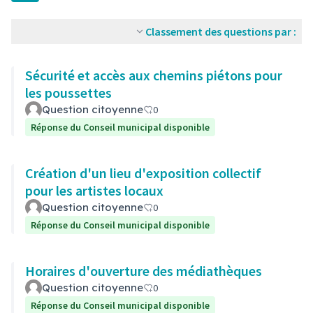
Classement des questions par :
Sécurité et accès aux chemins piétons pour
les poussettes
Question citoyenne
0
Réponse du Conseil municipal disponible
Création d'un lieu d'exposition collectif
pour les artistes locaux
Question citoyenne
0
Réponse du Conseil municipal disponible
Horaires d'ouverture des médiathèques
Question citoyenne
0
Réponse du Conseil municipal disponible