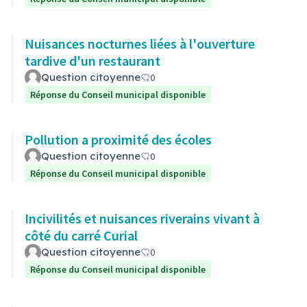
Nuisances nocturnes liées à l'ouverture
tardive d'un restaurant
Question citoyenne
0
Réponse du Conseil municipal disponible
Pollution a proximité des écoles
Question citoyenne
0
Réponse du Conseil municipal disponible
Incivilités et nuisances riverains vivant à
côté du carré Curial
Question citoyenne
0
Réponse du Conseil municipal disponible