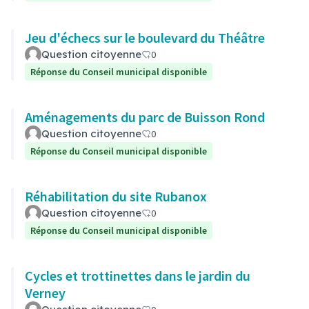
Jeu d'échecs sur le boulevard du Théâtre
Question citoyenne
0
Réponse du Conseil municipal disponible
Aménagements du parc de Buisson Rond
Question citoyenne
0
Réponse du Conseil municipal disponible
Réhabilitation du site Rubanox
Question citoyenne
0
Réponse du Conseil municipal disponible
Cycles et trottinettes dans le jardin du
Verney