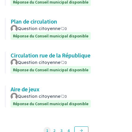
Réponse du Conseil municipal disponible
Plan de circulation
Question citoyenne
0
Réponse du Conseil municipal disponible
Circulation rue de la République
Question citoyenne
0
Réponse du Conseil municipal disponible
Aire de jeux
Question citoyenne
0
Réponse du Conseil municipal disponible
1
2
3
4