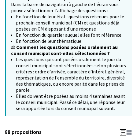
Dans la barre de navigation à gauche de l'écran vous
pouvez sélectionner l'affichage des questions :
En fonction de leur état : questions retenues pour le
prochain conseil municipal (CM) et questions déjà
posées en CM disposant d'une réponse
En fonction du quartier auquel elles font référence
En fonction de leur thématique
⚖️
Comment les questions posées oralement au
conseil municipal sont-elles sélectionnées ?
Les questions qui sont posées oralement le jour du
conseil municipal sont sélectionnées selon plusieurs
critères : ordre d'arrivée, caractère d'intérêt général,
représentation de l’ensemble du territoire, diversité
des thématiques, ou encore parité dans les prises de
parole.
Elles doivent être posées au moins 4 semaines avant
le conseil municipal. Passé ce délai, une réponse leur
sera apportée lors du conseil municipal suivant.
88 propositions