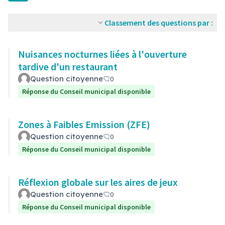
Classement des questions par :
Nuisances nocturnes liées à l'ouverture
tardive d'un restaurant
Question citoyenne
0
Réponse du Conseil municipal disponible
Zones à Faibles Emission (ZFE)
Question citoyenne
0
Réponse du Conseil municipal disponible
Réflexion globale sur les aires de jeux
Question citoyenne
0
Réponse du Conseil municipal disponible