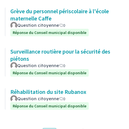
Grève du personnel périscolaire à l'école
maternelle Caffe
Question citoyenne
0
Réponse du Conseil municipal disponible
Surveillance routière pour la sécurité des
piétons
Question citoyenne
0
Réponse du Conseil municipal disponible
Réhabilitation du site Rubanox
Question citoyenne
0
Réponse du Conseil municipal disponible