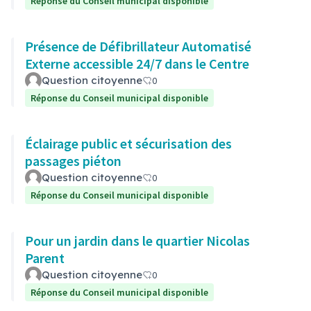
Réponse du Conseil municipal disponible
Présence de Défibrillateur Automatisé
Externe accessible 24/7 dans le Centre
Question citoyenne
0
Réponse du Conseil municipal disponible
Éclairage public et sécurisation des
passages piéton
Question citoyenne
0
Réponse du Conseil municipal disponible
Pour un jardin dans le quartier Nicolas
Parent
Question citoyenne
0
Réponse du Conseil municipal disponible