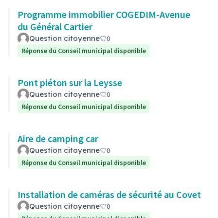
Programme immobilier COGEDIM-Avenue
du Général Cartier
Question citoyenne
0
Réponse du Conseil municipal disponible
Pont piéton sur la Leysse
Question citoyenne
0
Réponse du Conseil municipal disponible
Aire de camping car
Question citoyenne
0
Réponse du Conseil municipal disponible
Installation de caméras de sécurité au Covet
Question citoyenne
0