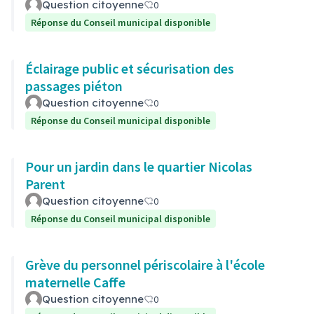
Question citoyenne
0
Réponse du Conseil municipal disponible
Éclairage public et sécurisation des
passages piéton
Question citoyenne
0
Réponse du Conseil municipal disponible
Pour un jardin dans le quartier Nicolas
Parent
Question citoyenne
0
Réponse du Conseil municipal disponible
Grève du personnel périscolaire à l'école
maternelle Caffe
Question citoyenne
0