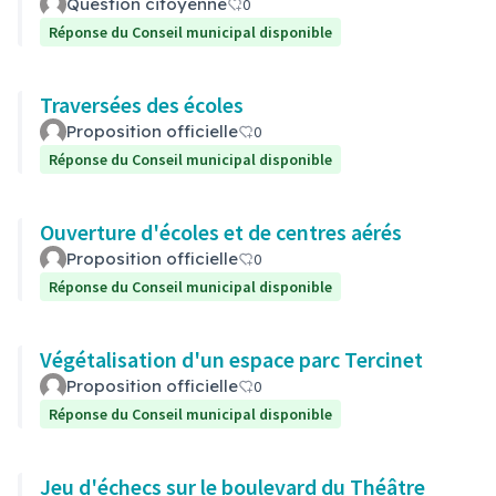
Question citoyenne
0
Réponse du Conseil municipal disponible
Traversées des écoles
Proposition officielle
0
Réponse du Conseil municipal disponible
Ouverture d'écoles et de centres aérés
Proposition officielle
0
Réponse du Conseil municipal disponible
Végétalisation d'un espace parc Tercinet
Proposition officielle
0
Réponse du Conseil municipal disponible
Jeu d'échecs sur le boulevard du Théâtre