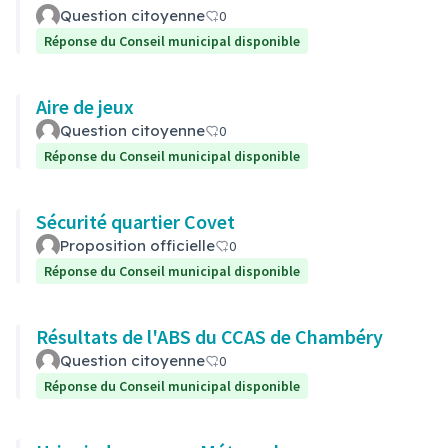
Question citoyenne
0
Réponse du Conseil municipal disponible
Aire de jeux
Question citoyenne
0
Réponse du Conseil municipal disponible
Sécurité quartier Covet
Proposition officielle
0
Réponse du Conseil municipal disponible
Résultats de l'ABS du CCAS de Chambéry
Question citoyenne
0
Réponse du Conseil municipal disponible