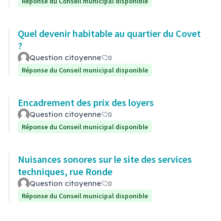
Réponse du Conseil municipal disponible
Quel devenir habitable au quartier du Covet
?
Question citoyenne
0
Réponse du Conseil municipal disponible
Encadrement des prix des loyers
Question citoyenne
0
Réponse du Conseil municipal disponible
Nuisances sonores sur le site des services
techniques, rue Ronde
Question citoyenne
0
Réponse du Conseil municipal disponible