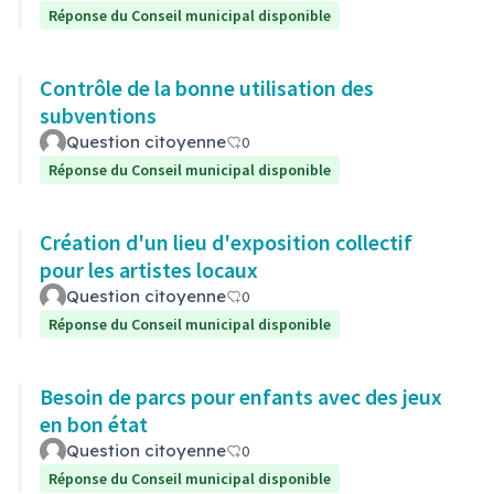
Réponse du Conseil municipal disponible
Contrôle de la bonne utilisation des
subventions
Question citoyenne
0
Réponse du Conseil municipal disponible
Création d'un lieu d'exposition collectif
pour les artistes locaux
Question citoyenne
0
Réponse du Conseil municipal disponible
Besoin de parcs pour enfants avec des jeux
en bon état
Question citoyenne
0
Réponse du Conseil municipal disponible