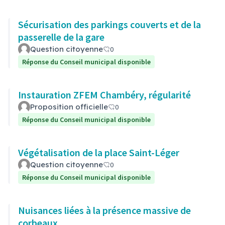
Sécurisation des parkings couverts et de la
passerelle de la gare
Question citoyenne
0
Réponse du Conseil municipal disponible
Instauration ZFEM Chambéry, régularité
Proposition officielle
0
Réponse du Conseil municipal disponible
Végétalisation de la place Saint-Léger
Question citoyenne
0
Réponse du Conseil municipal disponible
Nuisances liées à la présence massive de
corbeaux