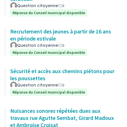
Question citoyenne
0
Réponse du Conseil municipal disponible
Recrutement des jeunes à partir de 16 ans
en période estivale
Question citoyenne
0
Réponse du Conseil municipal disponible
Sécurité et accès aux chemins piétons pour
les poussettes
Question citoyenne
0
Réponse du Conseil municipal disponible
Nuisances sonores répétées dues aux
travaux rue Agutte Sembat, Girard Madoux
et Ambroise Croisat