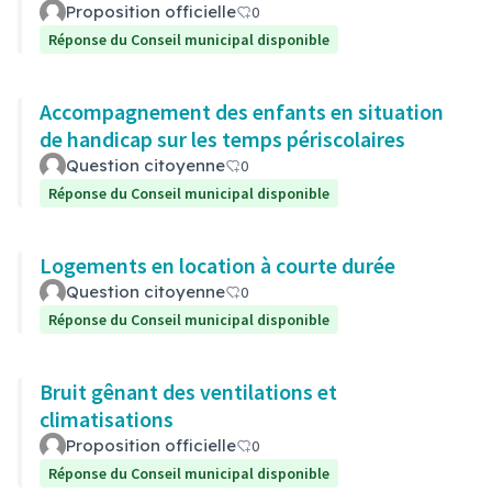
Proposition officielle
0
Réponse du Conseil municipal disponible
Accompagnement des enfants en situation
de handicap sur les temps périscolaires
Question citoyenne
0
Réponse du Conseil municipal disponible
Logements en location à courte durée
Question citoyenne
0
Réponse du Conseil municipal disponible
Bruit gênant des ventilations et
climatisations
Proposition officielle
0
Réponse du Conseil municipal disponible