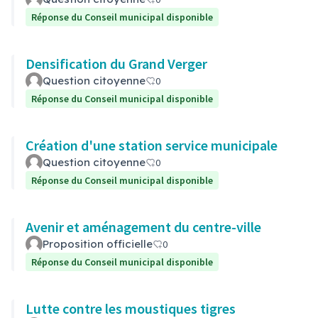
Réponse du Conseil municipal disponible
Densification du Grand Verger
Question citoyenne
0
Réponse du Conseil municipal disponible
Création d'une station service municipale
Question citoyenne
0
Réponse du Conseil municipal disponible
Avenir et aménagement du centre-ville
Proposition officielle
0
Réponse du Conseil municipal disponible
Lutte contre les moustiques tigres