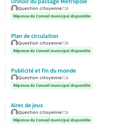
Urinoir du passage Métropole
Question citoyenne
0
Réponse du Conseil municipal disponible
Plan de circulation
Question citoyenne
0
Réponse du Conseil municipal disponible
Publicité et fin du monde
Question citoyenne
0
Réponse du Conseil municipal disponible
Aires de jeux
Question citoyenne
0
Réponse du Conseil municipal disponible