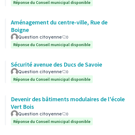
Réponse du Conseil municipal disponible
Aménagement du centre-ville, Rue de
Boigne
Question citoyenne
0
Réponse du Conseil municipal disponible
Sécurité avenue des Ducs de Savoie
Question citoyenne
0
Réponse du Conseil municipal disponible
Devenir des bâtiments modulaires de l'école
Vert Bois
Question citoyenne
0
Réponse du Conseil municipal disponible