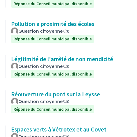
Réponse du Conseil municipal disponible
Pollution a proximité des écoles
Question citoyenne
0
Réponse du Conseil municipal disponible
Légitimité de l'arrêté de non mendicité
Question citoyenne
0
Réponse du Conseil municipal disponible
Réouverture du pont sur la Leysse
Question citoyenne
0
Réponse du Conseil municipal disponible
Espaces verts à Vétrotex et au Covet
Question citoyenne
0