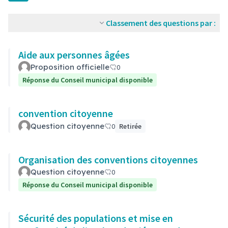
Classement des questions par :
Aide aux personnes âgées
Proposition officielle
0
Réponse du Conseil municipal disponible
convention citoyenne
Question citoyenne
0
Retirée
Organisation des conventions citoyennes
Question citoyenne
0
Réponse du Conseil municipal disponible
Sécurité des populations et mise en