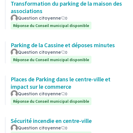
Transformation du parking de la maison des
associations
Question citoyenne
0
Réponse du Conseil municipal disponible
Parking de la Cassine et déposes minutes
Question citoyenne
0
Réponse du Conseil municipal disponible
Places de Parking dans le centre-ville et
impact sur le commerce
Question citoyenne
0
Réponse du Conseil municipal disponible
Sécurité incendie en centre-ville
Question citoyenne
0