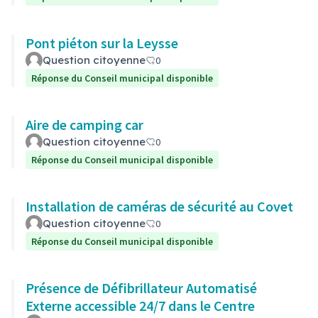
Pont piéton sur la Leysse
Question citoyenne
0
Réponse du Conseil municipal disponible
Aire de camping car
Question citoyenne
0
Réponse du Conseil municipal disponible
Installation de caméras de sécurité au Covet
Question citoyenne
0
Réponse du Conseil municipal disponible
Présence de Défibrillateur Automatisé
Externe accessible 24/7 dans le Centre