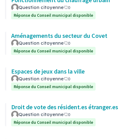
Question citoyenne
0
Réponse du Conseil municipal disponible
Aménagements du secteur du Covet
Question citoyenne
0
Réponse du Conseil municipal disponible
Espaces de jeux dans la ville
Question citoyenne
0
Réponse du Conseil municipal disponible
Droit de vote des résident.es étranger.es
Question citoyenne
0
Réponse du Conseil municipal disponible