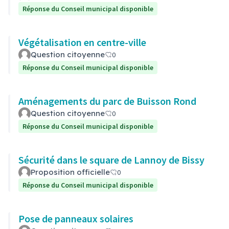
Réponse du Conseil municipal disponible
Végétalisation en centre-ville
Question citoyenne
0
Réponse du Conseil municipal disponible
Aménagements du parc de Buisson Rond
Question citoyenne
0
Réponse du Conseil municipal disponible
Sécurité dans le square de Lannoy de Bissy
Proposition officielle
0
Réponse du Conseil municipal disponible
Pose de panneaux solaires