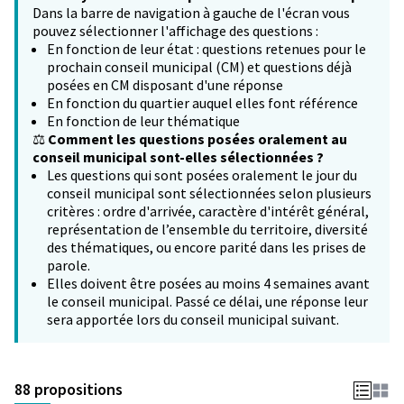
Dans la barre de navigation à gauche de l'écran vous
pouvez sélectionner l'affichage des questions :
En fonction de leur état : questions retenues pour le
prochain conseil municipal (CM) et questions déjà
posées en CM disposant d'une réponse
En fonction du quartier auquel elles font référence
En fonction de leur thématique
⚖️
Comment les questions posées oralement au
conseil municipal sont-elles sélectionnées ?
Les questions qui sont posées oralement le jour du
conseil municipal sont sélectionnées selon plusieurs
critères : ordre d'arrivée, caractère d'intérêt général,
représentation de l’ensemble du territoire, diversité
des thématiques, ou encore parité dans les prises de
parole.
Elles doivent être posées au moins 4 semaines avant
le conseil municipal. Passé ce délai, une réponse leur
sera apportée lors du conseil municipal suivant.
88 propositions