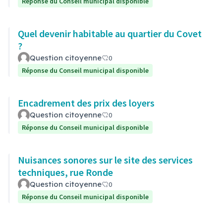
Réponse du Conseil municipal disponible
Quel devenir habitable au quartier du Covet
?
Question citoyenne
0
Réponse du Conseil municipal disponible
Encadrement des prix des loyers
Question citoyenne
0
Réponse du Conseil municipal disponible
Nuisances sonores sur le site des services
techniques, rue Ronde
Question citoyenne
0
Réponse du Conseil municipal disponible