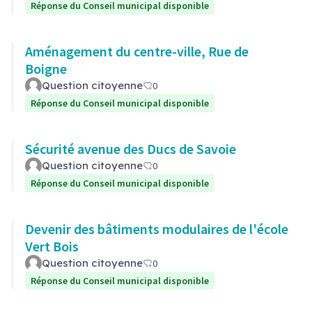
Réponse du Conseil municipal disponible
Aménagement du centre-ville, Rue de
Boigne
Question citoyenne
0
Réponse du Conseil municipal disponible
Sécurité avenue des Ducs de Savoie
Question citoyenne
0
Réponse du Conseil municipal disponible
Devenir des bâtiments modulaires de l'école
Vert Bois
Question citoyenne
0
Réponse du Conseil municipal disponible