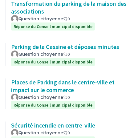
Transformation du parking de la maison des
associations
Question citoyenne
0
Réponse du Conseil municipal disponible
Parking de la Cassine et déposes minutes
Question citoyenne
0
Réponse du Conseil municipal disponible
Places de Parking dans le centre-ville et
impact sur le commerce
Question citoyenne
0
Réponse du Conseil municipal disponible
Sécurité incendie en centre-ville
Question citoyenne
0