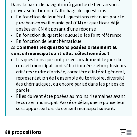
Dans la barre de navigation à gauche de l'écran vous
pouvez sélectionner l'affichage des questions :
En fonction de leur état : questions retenues pour le
prochain conseil municipal (CM) et questions déjà
posées en CM disposant d'une réponse
En fonction du quartier auquel elles font référence
En fonction de leur thématique
⚖️
Comment les questions posées oralement au
conseil municipal sont-elles sélectionnées ?
Les questions qui sont posées oralement le jour du
conseil municipal sont sélectionnées selon plusieurs
critères : ordre d'arrivée, caractère d'intérêt général,
représentation de l’ensemble du territoire, diversité
des thématiques, ou encore parité dans les prises de
parole.
Elles doivent être posées au moins 4 semaines avant
le conseil municipal. Passé ce délai, une réponse leur
sera apportée lors du conseil municipal suivant.
88 propositions