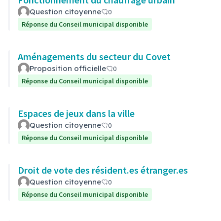
Question citoyenne
0
Réponse du Conseil municipal disponible
Aménagements du secteur du Covet
Proposition officielle
0
Réponse du Conseil municipal disponible
Espaces de jeux dans la ville
Question citoyenne
0
Réponse du Conseil municipal disponible
Droit de vote des résident.es étranger.es
Question citoyenne
0
Réponse du Conseil municipal disponible