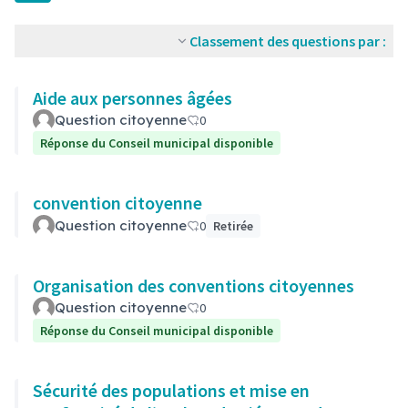
Classement des questions par :
Aide aux personnes âgées
Question citoyenne
0
Réponse du Conseil municipal disponible
convention citoyenne
Question citoyenne
0
Retirée
Organisation des conventions citoyennes
Question citoyenne
0
Réponse du Conseil municipal disponible
Sécurité des populations et mise en