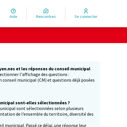
Aide
Rencontres
Se connecter
yen.nes et les réponses du conseil municipal
ectionner l'affichage des questions :
in conseil municipal (CM) et questions déjà posées
icipal sont-elles sélectionnées ?
unicipal sont sélectionnées selon plusieurs
entation de l’ensemble du territoire, diversité des
il municipal. Passé ce délai, une réponse leur