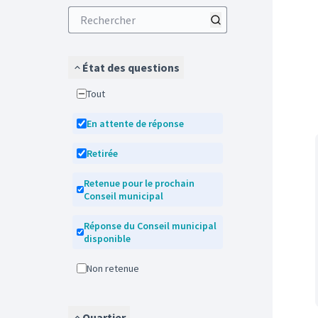
État des questions
Tout
En attente de réponse
Retirée
Retenue pour le prochain
Conseil municipal
Réponse du Conseil municipal
disponible
Non retenue
Quartier