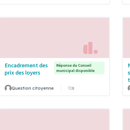
Encadrement des
Réponse du Conseil
municipal disponible
prix des loyers
Question citoyenne
0