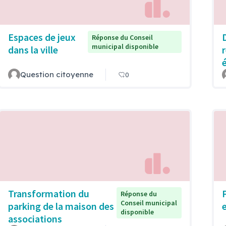
Espaces de jeux
Réponse du Conseil
municipal disponible
dans la ville
Question citoyenne
0
Transformation du
Réponse du
Conseil municipal
parking de la maison des
disponible
associations